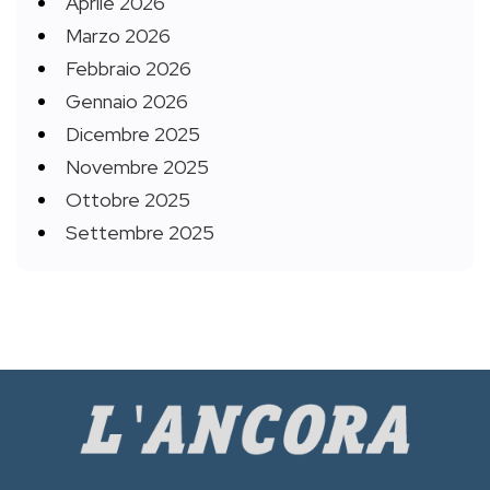
Aprile 2026
Marzo 2026
Febbraio 2026
Gennaio 2026
Dicembre 2025
Novembre 2025
Ottobre 2025
Settembre 2025