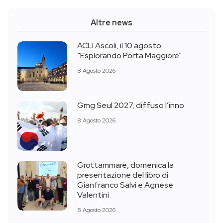
Altre news
ACLI Ascoli, il 10 agosto
“Esplorando Porta Maggiore”
8 Agosto 2026
Gmg Seul 2027, diffuso l’inno
8 Agosto 2026
Grottammare, domenica la
presentazione del libro di
Gianfranco Salvi e Agnese
Valentini
8 Agosto 2026