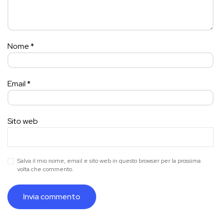
Nome
*
Email
*
Sito web
Salva il mio nome, email e sito web in questo browser per la prossima
volta che commento.