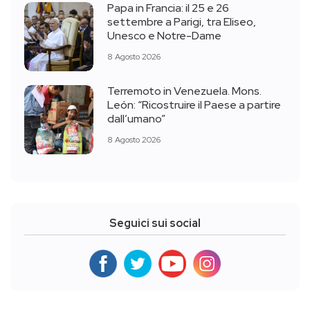
Papa in Francia: il 25 e 26
settembre a Parigi, tra Eliseo,
Unesco e Notre-Dame
8 Agosto 2026
Terremoto in Venezuela. Mons.
León: “Ricostruire il Paese a partire
dall’umano”
8 Agosto 2026
Seguici sui social