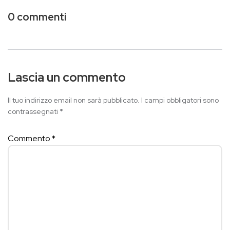
0 commenti
Lascia un commento
Il tuo indirizzo email non sarà pubblicato.
I campi obbligatori sono
contrassegnati
*
Commento
*