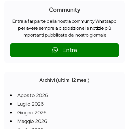
Community
Entra a far parte della nostra community Whatsapp
per avere sempre a disposizione le notizie più
importanti pubblicate dal nostro giornale
Entra
Archivi (ultimi 12 mesi)
Agosto 2026
Luglio 2026
Giugno 2026
Maggio 2026