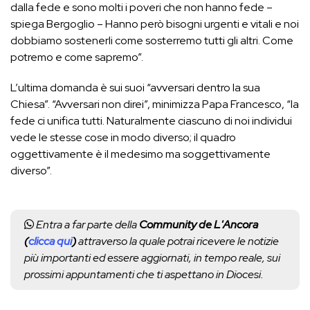
dalla fede e sono molti i poveri che non hanno fede –
spiega Bergoglio – Hanno però bisogni urgenti e vitali e noi
dobbiamo sostenerli come sosterremo tutti gli altri. Come
potremo e come sapremo”.
L’ultima domanda è sui suoi “avversari dentro la sua
Chiesa”. “
Avversari non direi”, minimizza Papa Francesco, “la
fede ci unifica tutti. Naturalmente ciascuno di noi individui
vede le stesse cose in modo diverso; il quadro
oggettivamente è il medesimo ma soggettivamente
diverso”
.
Entra a far parte della
Community de L'Ancora
(
clicca qui
)
attraverso la quale potrai ricevere le notizie
più importanti ed essere aggiornati, in tempo reale, sui
prossimi appuntamenti che ti aspettano in Diocesi.