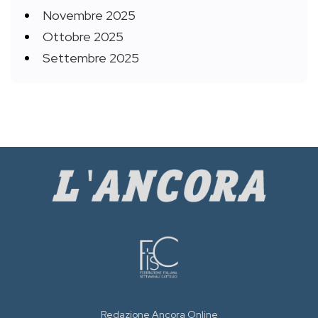
Novembre 2025
Ottobre 2025
Settembre 2025
Redazione Ancora Online