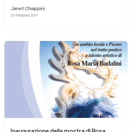
Janet Chiappini
23 Febbraio 2017
Inaugurazione della mostra di Rosa