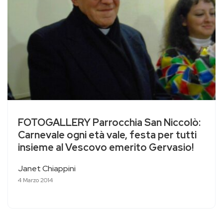
FOTOGALLERY Parrocchia San Niccolò:
Carnevale ogni età vale, festa per tutti
insieme al Vescovo emerito Gervasio!
Janet Chiappini
4 Marzo 2014