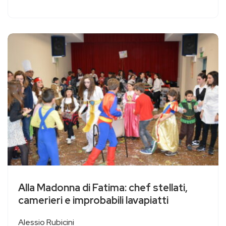
Alla Madonna di Fatima: chef stellati,
camerieri e improbabili lavapiatti
Alessio Rubicini