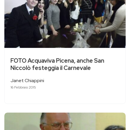
FOTO Acquaviva Picena, anche San
Niccolò festeggia il Carnevale
Janet Chiappini
16 Febbraio 2015