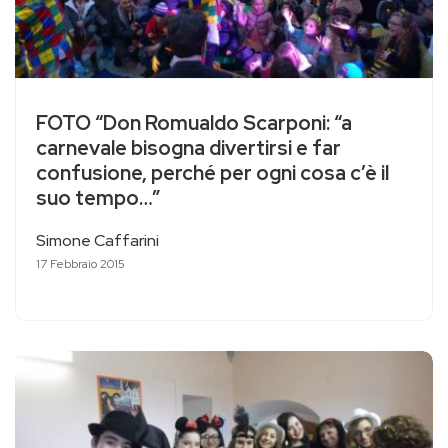
FOTO “Don Romualdo Scarponi: “a
carnevale bisogna divertirsi e far
confusione, perché per ogni cosa c’è il
suo tempo…”
Simone Caffarini
17 Febbraio 2015