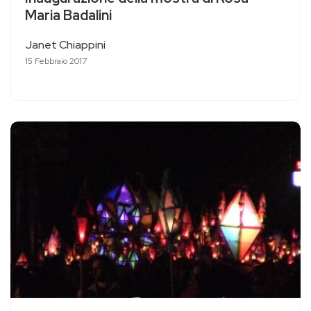
Maria Badalini
Janet Chiappini
15 Febbraio 2017