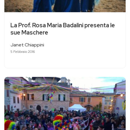
La Prof. Rosa Maria Badalini presenta le
sue Maschere
Janet Chiappini
5 Febbraio 2016