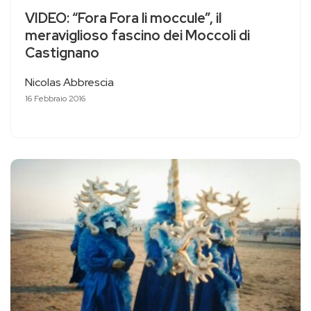
VIDEO: “Fora Fora li moccule”, il
meraviglioso fascino dei Moccoli di
Castignano
Nicolas Abbrescia
16 Febbraio 2016