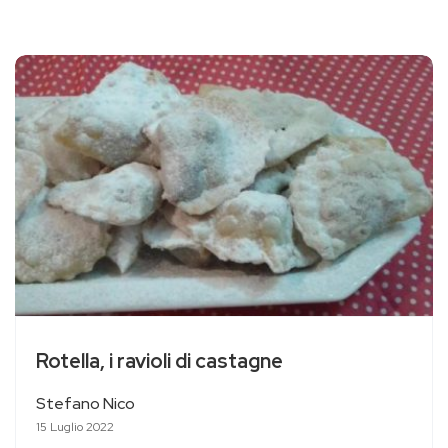
Rotella, i ravioli di castagne
Stefano Nico
15 Luglio 2022