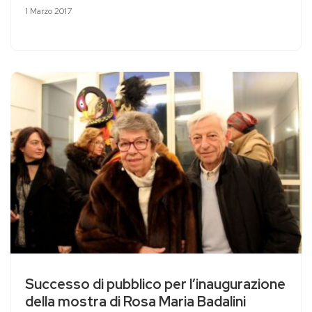
1 Marzo 2017
Successo di pubblico per l’inaugurazione
della mostra di Rosa Maria Badalini