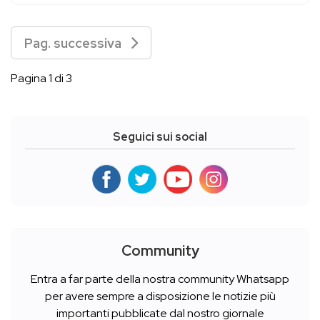
Pag. successiva
Pagina 1 di 3
Seguici sui social
Community
Entra a far parte della nostra community Whatsapp
per avere sempre a disposizione le notizie più
importanti pubblicate dal nostro giornale