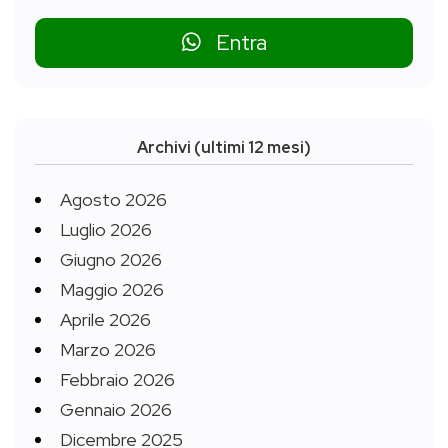
Entra
Archivi (ultimi 12 mesi)
Agosto 2026
Luglio 2026
Giugno 2026
Maggio 2026
Aprile 2026
Marzo 2026
Febbraio 2026
Gennaio 2026
Dicembre 2025