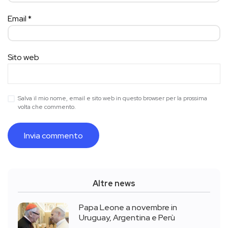
Email
*
Sito web
Salva il mio nome, email e sito web in questo browser per la prossima
volta che commento.
Altre news
Papa Leone a novembre in
Uruguay, Argentina e Perù