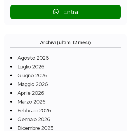
Entra
Archivi (ultimi 12 mesi)
Agosto 2026
Luglio 2026
Giugno 2026
Maggio 2026
Aprile 2026
Marzo 2026
Febbraio 2026
Gennaio 2026
Dicembre 2025