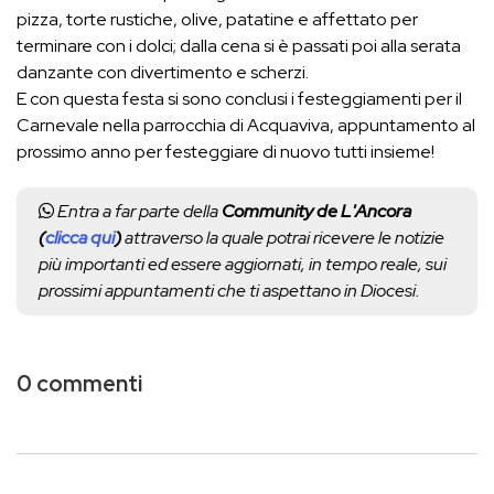
pizza, torte rustiche, olive, patatine e affettato per
terminare con i dolci; dalla cena si è passati poi alla serata
danzante con divertimento e scherzi.
E con questa festa si sono conclusi i festeggiamenti per il
Carnevale nella parrocchia di Acquaviva, appuntamento al
prossimo anno per festeggiare di nuovo tutti insieme!
Entra a far parte della
Community de L'Ancora
(
clicca qui
)
attraverso la quale potrai ricevere le notizie
più importanti ed essere aggiornati, in tempo reale, sui
prossimi appuntamenti che ti aspettano in Diocesi.
0 commenti