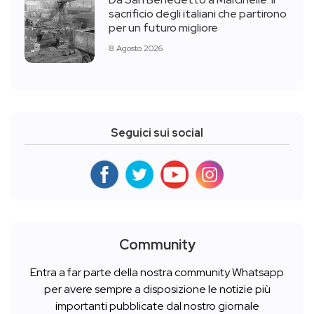
sacrificio degli italiani che partirono
per un futuro migliore
8 Agosto 2026
Seguici sui social
Community
Entra a far parte della nostra community Whatsapp
per avere sempre a disposizione le notizie più
importanti pubblicate dal nostro giornale