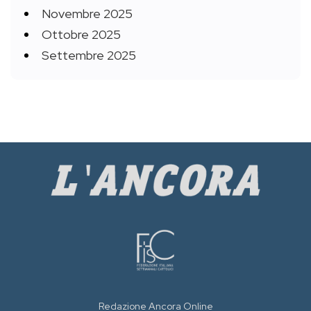
Novembre 2025
Ottobre 2025
Settembre 2025
Redazione Ancora Online