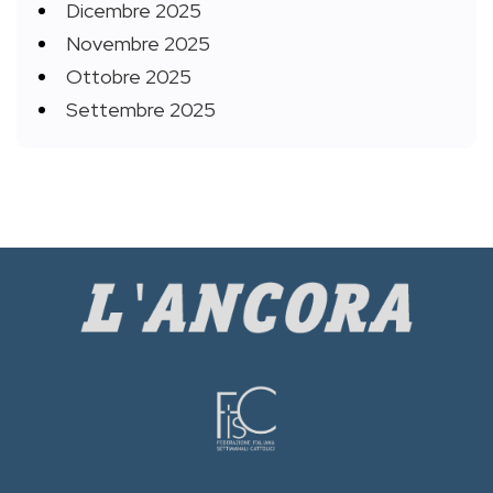
Dicembre 2025
Novembre 2025
Ottobre 2025
Settembre 2025