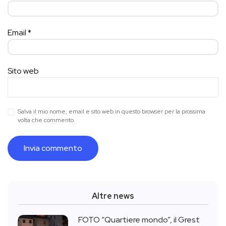
Email
*
Sito web
Salva il mio nome, email e sito web in questo browser per la prossima
volta che commento.
Altre news
FOTO “Quartiere mondo”, il Grest