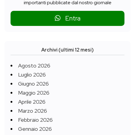
importanti pubblicate dal nostro giornale
Entra
Archivi (ultimi 12 mesi)
Agosto 2026
Luglio 2026
Giugno 2026
Maggio 2026
Aprile 2026
Marzo 2026
Febbraio 2026
Gennaio 2026