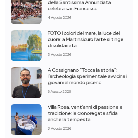
della Santissima Annunziata
celebra san Francesco
4 Agosto 2026
FOTO I colori del mare, la luce del
cuore: a Martinsicuro l’arte si tinge
di solidarietà
3 Agosto 2026
A Cossignano “Tocca la storia”:
l’archeologia sperimentale avvicina i
giovani al mondo piceno
6 Agosto 2026
Villa Rosa, vent’anni di passione e
tradizione: la cronoregata sfida
anche la tempesta
3 Agosto 2026