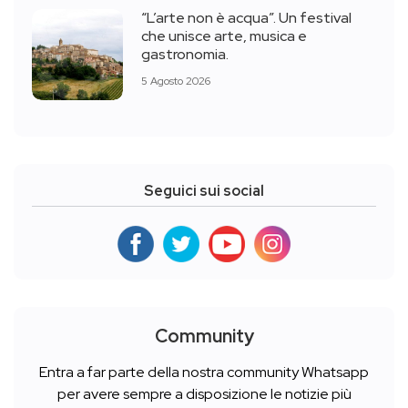
“L’arte non è acqua”. Un festival
che unisce arte, musica e
gastronomia.
5 Agosto 2026
Seguici sui social
Community
Entra a far parte della nostra community Whatsapp
per avere sempre a disposizione le notizie più