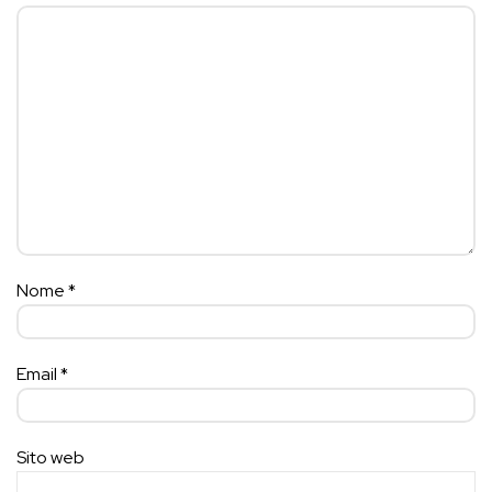
Nome
*
Email
*
Sito web