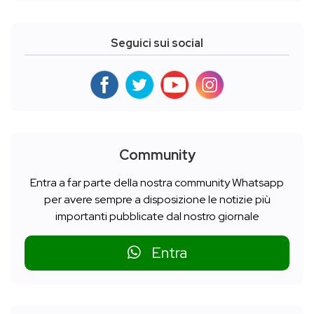
Seguici sui social
Community
Entra a far parte della nostra community Whatsapp
per avere sempre a disposizione le notizie più
importanti pubblicate dal nostro giornale
Entra