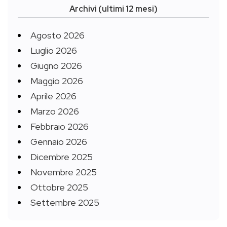
Archivi (ultimi 12 mesi)
Agosto 2026
Luglio 2026
Giugno 2026
Maggio 2026
Aprile 2026
Marzo 2026
Febbraio 2026
Gennaio 2026
Dicembre 2025
Novembre 2025
Ottobre 2025
Settembre 2025