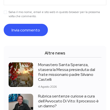
Salva il mio nome, email e sito web in questo browser per la prossima
volta che commento.
Altre news
Monastero Santa Speranza,
stasera la Messa presieduta dal
frate missionario padre Silvano
Castelli
4 Agosto 2026
Rubrica sentenze curiose a cura
dell’Avvocato Di Vito: Il processo è
un danno?