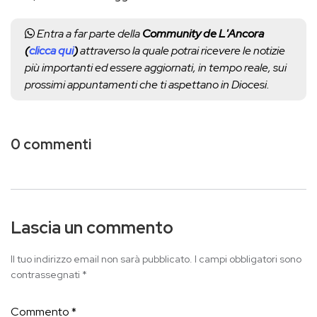
Entra a far parte della
Community de L'Ancora
(
clicca qui
)
attraverso la quale potrai ricevere le notizie
più importanti ed essere aggiornati, in tempo reale, sui
prossimi appuntamenti che ti aspettano in Diocesi.
0 commenti
Lascia un commento
Il tuo indirizzo email non sarà pubblicato.
I campi obbligatori sono
contrassegnati
*
Commento
*