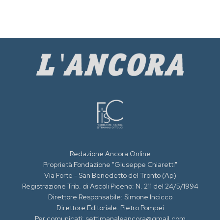
Redazione Ancora Online
Proprietà Fondazione "Giuseppe Chiaretti"
Via Forte - San Benedetto del Tronto (Ap)
Registrazione Trib. di Ascoli Piceno: N. 211 del 24/5/1994
Direttore Responsabile: Simone Incicco
Direttore Editoriale: Pietro Pompei
Per comunicati: settimanaleancora@gmail.com