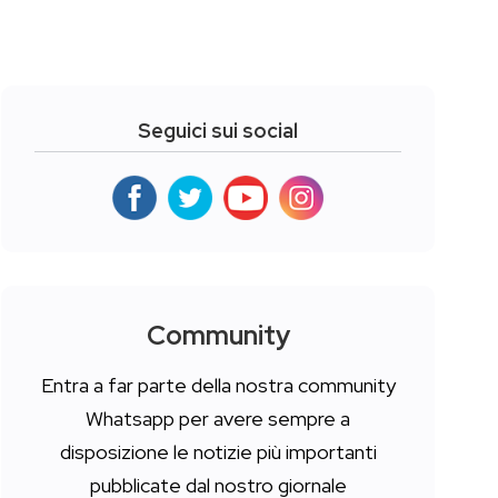
Seguici sui social
Community
Entra a far parte della nostra community
Whatsapp per avere sempre a
disposizione le notizie più importanti
pubblicate dal nostro giornale