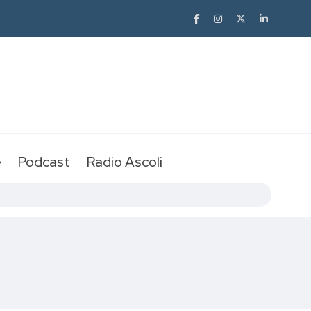
e
Podcast
Radio Ascoli