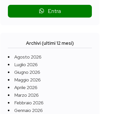
Entra
Archivi (ultimi 12 mesi)
Agosto 2026
Luglio 2026
Giugno 2026
Maggio 2026
Aprile 2026
Marzo 2026
Febbraio 2026
Gennaio 2026