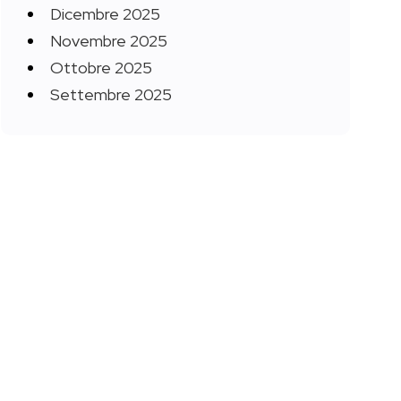
Dicembre 2025
Novembre 2025
Ottobre 2025
Settembre 2025