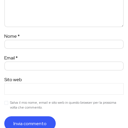
Nome
*
Email
*
Sito web
Salva il mio nome, email e sito web in questo browser per la prossima
volta che commento.