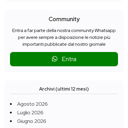
Community
Entra a far parte della nostra community Whatsapp
per avere sempre a disposizione le notizie più
importanti pubblicate dal nostro giornale
Entra
Archivi (ultimi 12 mesi)
Agosto 2026
Luglio 2026
Giugno 2026