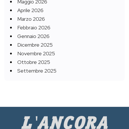
Maggio 2026
Aprile 2026
Marzo 2026
Febbraio 2026
Gennaio 2026
Dicembre 2025
Novembre 2025
Ottobre 2025
Settembre 2025