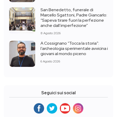
San Benedetto, funerale di
Marcello Sgattoni, Padre Giancarlo:
“Sapeva tirare fuori la perfezione
anche dall’imperfezione”
8 Agosto 2026
A Cossignano “Tocca la storia”:
l’archeologia sperimentale avvicina i
giovani al mondo piceno
6 Agosto 2026
Seguici sui social