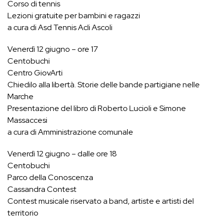
Corso di tennis
Lezioni gratuite per bambini e ragazzi
a cura di Asd Tennis Acli Ascoli
Venerdì 12 giugno – ore 17
Centobuchi
Centro GiovArti
Chiedilo alla libertà. Storie delle bande partigiane nelle
Marche
Presentazione del libro di Roberto Lucioli e Simone
Massaccesi
a cura di Amministrazione comunale
Venerdì 12 giugno – dalle ore 18
Centobuchi
Parco della Conoscenza
Cassandra Contest
Contest musicale riservato a band, artiste e artisti del
territorio