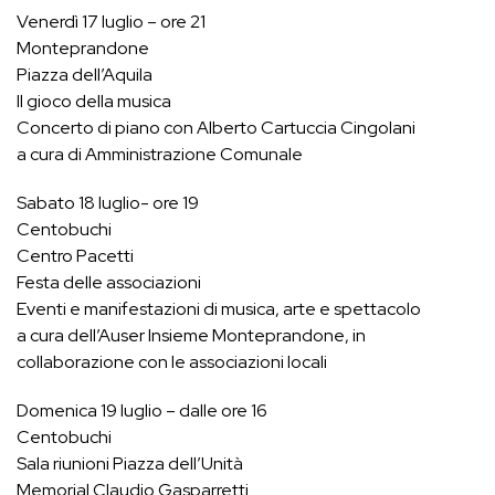
Venerdì 17 luglio – ore 21
Monteprandone
Piazza dell’Aquila
Il gioco della musica
Concerto di piano con Alberto Cartuccia Cingolani
a cura di Amministrazione Comunale
Sabato 18 luglio- ore 19
Centobuchi
Centro Pacetti
Festa delle associazioni
Eventi e manifestazioni di musica, arte e spettacolo
a cura dell’Auser Insieme Monteprandone, in
collaborazione con le associazioni locali
Domenica 19 luglio – dalle ore 16
Centobuchi
Sala riunioni Piazza dell’Unità
Memorial Claudio Gasparretti