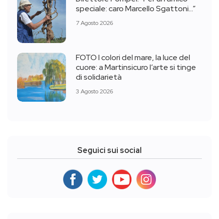
speciale: caro Marcello Sgattoni…”
7 Agosto 2026
FOTO I colori del mare, la luce del
cuore: a Martinsicuro l’arte si tinge
di solidarietà
3 Agosto 2026
Seguici sui social