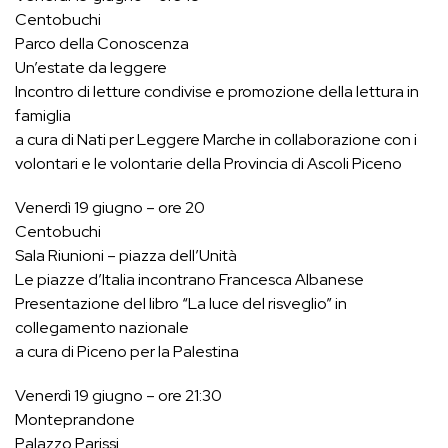
Centobuchi
Parco della Conoscenza
Un’estate da leggere
Incontro di letture condivise e promozione della lettura in
famiglia
a cura di Nati per Leggere Marche in collaborazione con i
volontari e le volontarie della Provincia di Ascoli Piceno
Venerdì 19 giugno – ore 20
Centobuchi
Sala Riunioni – piazza dell’Unità
Le piazze d’Italia incontrano Francesca Albanese
Presentazione del libro “La luce del risveglio” in
collegamento nazionale
a cura di Piceno per la Palestina
Venerdì 19 giugno – ore 21:30
Monteprandone
Palazzo Parissi