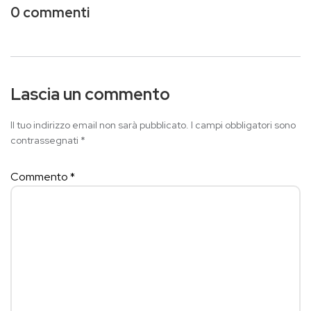
0 commenti
Lascia un commento
Il tuo indirizzo email non sarà pubblicato.
I campi obbligatori sono
contrassegnati
*
Commento
*