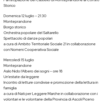
Storico
Domenica 12 luglio – 21:30
Monteprandone
Borgo storico
Orchestra popolare del Saltarello
Spettacolo di danze popolari
a cura di Ambito Territoriale Sociale 21 in collaborazione
con Nomeni Cooperativa Sociale
Mercoledì 15 luglio
Monteprandone
Asilo Nido l’Albero dei sogni – ore 18
Un’estate da leggere
Incontro di letture condivise e promozione della lettura in
famiglia
a cura di Nati per Leggere Marche in collaborazione con i
volontari e le volontarie della Provincia di Ascoli Piceno