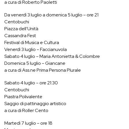
a cura di Roberto Paoletti
Da venerdì 3 luglio a domenica 5 luglio – ore 21
Centobuchi
Piazza dell’Unità
Cassandra Fest
Festival di Musica e Cultura
Venerdì 3 luglio – Faccianuvola
Sabato 4 luglio – Maria Antonietta & Colombre
Domenica 5 luglio – Giancane
a cura di Ass.ne Prima Persona Plurale
Sabato 4 luglio – ore 21:30
Centobuchi
Piastra Polivalente
Saggio di pattinaggio artistico
a cura di Roller Cento
Martedì 7 luglio – ore 18