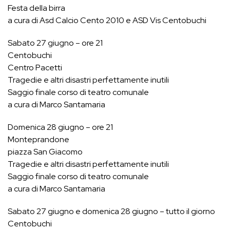
Festa della birra
a cura di Asd Calcio Cento 2010 e ASD Vis Centobuchi
Sabato 27 giugno – ore 21
Centobuchi
Centro Pacetti
Tragedie e altri disastri perfettamente inutili
Saggio finale corso di teatro comunale
a cura di Marco Santamaria
Domenica 28 giugno – ore 21
Monteprandone
piazza San Giacomo
Tragedie e altri disastri perfettamente inutili
Saggio finale corso di teatro comunale
a cura di Marco Santamaria
Sabato 27 giugno e domenica 28 giugno – tutto il giorno
Centobuchi