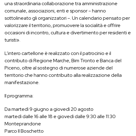
una straordinaria collaborazione tra amministrazione
comunale, associazioni, enti e sponsor – hanno
sottolineato gli organizzatori –. Un calendario pensato per
valorizzare il territorio, promuovere la socialità e offrire
occasioni di incontro, cultura e divertimento per residenti e
turisti».
L’intero cartellone è realizzato con il patrocinio e il
contributo di Regione Marche, Bim Tronto e Banca del
Piceno, oltre al sostegno di numerose aziende del
territorio che hanno contribuito alla realizzazione della
manifestazione.
Il programma:
Da martedì 9 giugno a giovedì 20 agosto
martedì dalle 16 alle 18 e giovedì dalle 9:30 alle 11:30
Monteprandone
Parco Il Boschetto