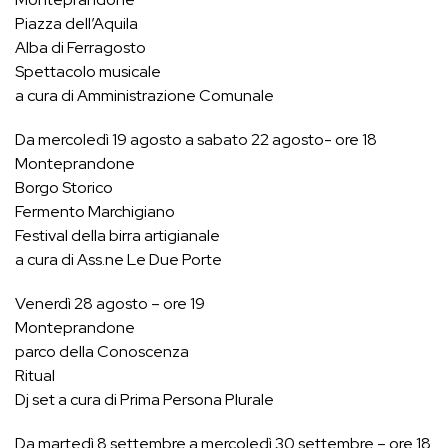
Piazza dell’Aquila
Alba di Ferragosto
Spettacolo musicale
a cura di Amministrazione Comunale
Da mercoledì 19 agosto a sabato 22 agosto- ore 18
Monteprandone
Borgo Storico
Fermento Marchigiano
Festival della birra artigianale
a cura di Ass.ne Le Due Porte
Venerdì 28 agosto – ore 19
Monteprandone
parco della Conoscenza
Ritual
Dj set a cura di Prima Persona Plurale
Da martedì 8 settembre a mercoledì 30 settembre – ore 18