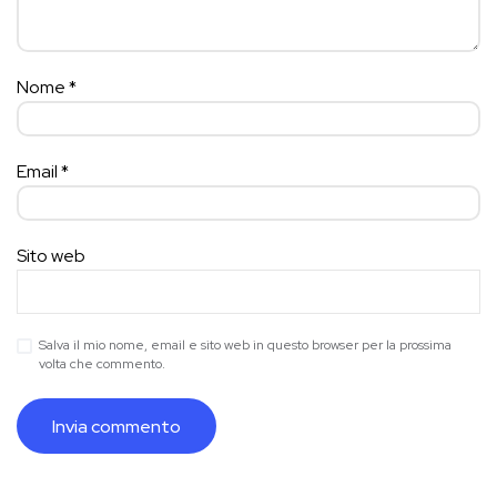
Nome
*
Email
*
Sito web
Salva il mio nome, email e sito web in questo browser per la prossima
volta che commento.