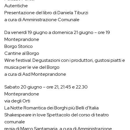
Autentiche
Presentazione del libro di Daniela Tiburzi
a cura di Amministrazione Comunale
Da venerdì 19 giugno a domenica 21 giugno – ore 19
Monteprandone
Borgo Storico
Cantine al Borgo
Wine festival. Degustazioni con i produttori, gustosi piatti e
musica per le vie del Borgo
a cura di Asd Monteprandone
Sabato 20 giugno – ore 21, 21:45 e 22.30
Monteprandone
via degli Orti
La Notte Romantica dei Borghi più Belli d’Italia
Shakespeare in love Spettacolo del corso di teatro
comunale
regia di Marco Santamaria, a cura di Amministrazione