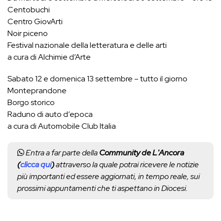
Centobuchi
Centro GiovArti
Noir piceno
Festival nazionale della letteratura e delle arti
a cura di Alchimie d’Arte
Sabato 12 e domenica 13 settembre – tutto il giorno
Monteprandone
Borgo storico
Raduno di auto d’epoca
a cura di Automobile Club Italia
Entra a far parte della
Community de L'Ancora
(
clicca qui
)
attraverso la quale potrai ricevere le notizie
più importanti ed essere aggiornati, in tempo reale, sui
prossimi appuntamenti che ti aspettano in Diocesi.