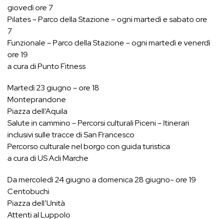
giovedì ore 7
Pilates – Parco della Stazione – ogni martedì e sabato ore
7
Funzionale – Parco della Stazione – ogni martedì e venerdì
ore 19
a cura di Punto Fitness
Martedì 23 giugno – ore 18
Monteprandone
Piazza dell’Aquila
Salute in cammino – Percorsi culturali Piceni – Itinerari
inclusivi sulle tracce di San Francesco
Percorso culturale nel borgo con guida turistica
a cura di US Acli Marche
Da mercoledì 24 giugno a domenica 28 giugno- ore 19
Centobuchi
Piazza dell’Unità
Attenti al Luppolo