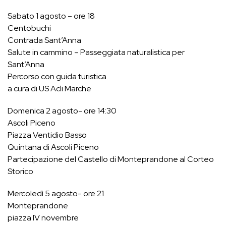
Sabato 1 agosto – ore 18
Centobuchi
Contrada Sant’Anna
Salute in cammino – Passeggiata naturalistica per
Sant’Anna
Percorso con guida turistica
a cura di US Acli Marche
Domenica 2 agosto- ore 14:30
Ascoli Piceno
Piazza Ventidio Basso
Quintana di Ascoli Piceno
Partecipazione del Castello di Monteprandone al Corteo
Storico
Mercoledì 5 agosto- ore 21
Monteprandone
piazza IV novembre