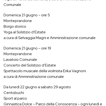
Comunale
Domenica 21 giugno – ore 5
Monteprandone
Borgo storico
Yoga al Solstizio d’Estate
a cura di Selvaggia Magni e Amministrazione comunale
Domenica 21 giugno – ore 19
Monteprandone
Lavatoio Comunale
Concerto del Solstizio d’Estate
Spettacolo musicale della violinista Erika Vagnoni
a cura di Amministrazione comunale
Da lunedì 22 giugno a sabato 29 agosto
Centobuchi
Sport al parco
Ginnastica Dolce – Parco della Conoscenza – ogni lunedì e