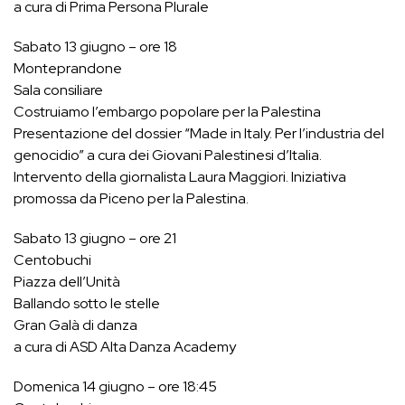
a cura di Prima Persona Plurale
Sabato 13 giugno – ore 18
Monteprandone
Sala consiliare
Costruiamo l’embargo popolare per la Palestina
Presentazione del dossier “Made in Italy. Per l’industria del
genocidio” a cura dei Giovani Palestinesi d’Italia.
Intervento della giornalista Laura Maggiori. Iniziativa
promossa da Piceno per la Palestina.
Sabato 13 giugno – ore 21
Centobuchi
Piazza dell’Unità
Ballando sotto le stelle
Gran Galà di danza
a cura di ASD Alta Danza Academy
Domenica 14 giugno – ore 18:45