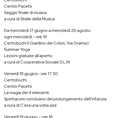
Centro Pacetti
Saggio finale di musica
a cura di Stelle della Musica
Da mercoledì 17 giugno a mercoledì 26 agosto
ogni mercoledì – ore 19
Centobuchi Il Giardino dei Colori, Via Gramsci
Summer Yoga
Lezioni gratuite all’aperto
a cura di Cooperativa Sociale D.L.M.
Venerdì 19 giugno- ore 17:30
Centobuchi
Centro Pacetti
La magia dei 4 elementi
Spettacolo conclusivo del prolungamento dell’infanzia
a cura di C’era una volta asd
Venerdì 19 giugno – ore 18