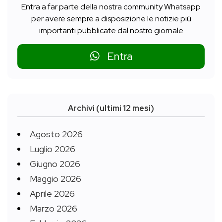
Entra a far parte della nostra community Whatsapp
per avere sempre a disposizione le notizie più
importanti pubblicate dal nostro giornale
Entra
Archivi (ultimi 12 mesi)
Agosto 2026
Luglio 2026
Giugno 2026
Maggio 2026
Aprile 2026
Marzo 2026