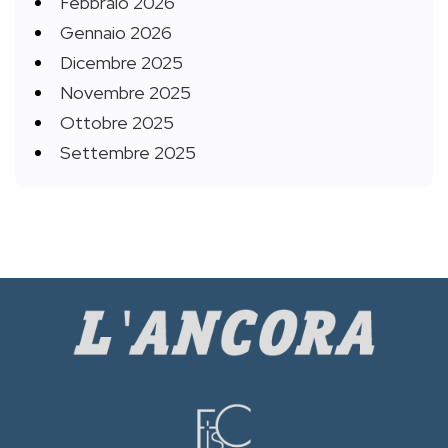
Febbraio 2026
Gennaio 2026
Dicembre 2025
Novembre 2025
Ottobre 2025
Settembre 2025