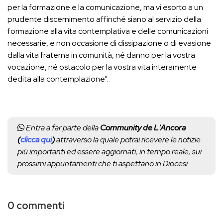
per la formazione e la comunicazione, ma vi esorto a un
prudente discernimento affinché siano al servizio della
formazione alla vita contemplativa e delle comunicazioni
necessarie, e non occasione di dissipazione o di evasione
dalla vita fraterna in comunità, né danno per la vostra
vocazione, né ostacolo per la vostra vita interamente
dedita alla contemplazione”.
Entra a far parte della
Community de L'Ancora
(
clicca qui
)
attraverso la quale potrai ricevere le notizie
più importanti ed essere aggiornati, in tempo reale, sui
prossimi appuntamenti che ti aspettano in Diocesi.
0 commenti