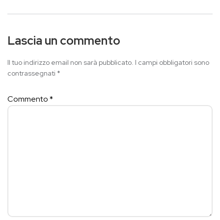
Lascia un commento
Il tuo indirizzo email non sarà pubblicato.
I campi obbligatori sono
contrassegnati
*
Commento
*