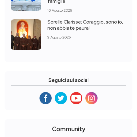
famiglie
10 Agosto 2026
Sorelle Clarisse: Coraggio, sono io,
non abbiate paura!
9 Agosto 2026
Seguici sui social
Community