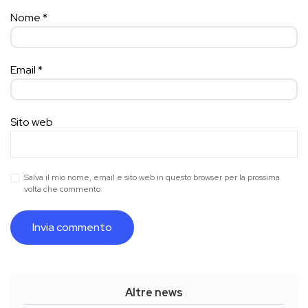
Nome
*
Email
*
Sito web
Salva il mio nome, email e sito web in questo browser per la prossima
volta che commento.
Altre news