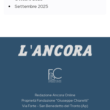
Settembre 2025
Redazione Ancora Online
Proprietà Fondazione "Giuseppe Chiaretti"
Via Forte - San Benedetto del Tronto (Ap)