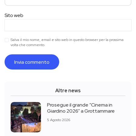
Sito web
Salva il mio nome, email e sito web in questo browser per la prossima
volta che commento.
Altre news
Prosegue il grande “Cinema in
Giardino 2026” a Grottammare
5 Agosto 2026