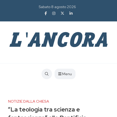
Sabato 8 agosto 2026
Menu
NOTIZIE DALLA CHIESA
“La teologia tra scienza e