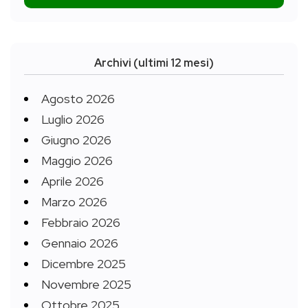
Archivi (ultimi 12 mesi)
Agosto 2026
Luglio 2026
Giugno 2026
Maggio 2026
Aprile 2026
Marzo 2026
Febbraio 2026
Gennaio 2026
Dicembre 2025
Novembre 2025
Ottobre 2025