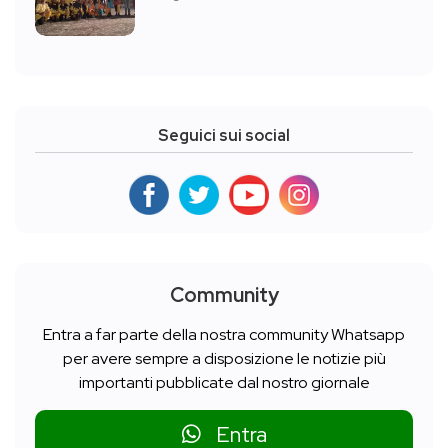
Seguici sui social
Community
Entra a far parte della nostra community Whatsapp
per avere sempre a disposizione le notizie più
importanti pubblicate dal nostro giornale
Entra