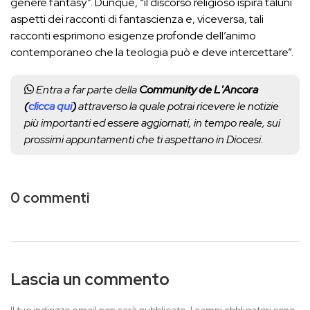
genere fantasy”. Dunque, “il discorso religioso ispira taluni
aspetti dei racconti di fantascienza e, viceversa, tali
racconti esprimono esigenze profonde dell’animo
contemporaneo che la teologia può e deve intercettare”.
Entra a far parte della
Community de L'Ancora
(
clicca qui
)
attraverso la quale potrai ricevere le notizie
più importanti ed essere aggiornati, in tempo reale, sui
prossimi appuntamenti che ti aspettano in Diocesi.
0 commenti
Lascia un commento