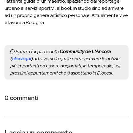
l’attenta guida di un maestro, spaziando dal reportage
urbano ai servizi sportivi, ai book in studio sino ad arrivare
ad un proprio genere artistico personale. Attualmente vive
e lavora a Bologna.
Entra a far parte della
Community de L'Ancora
(
clicca qui
)
attraverso la quale potrai ricevere le notizie
più importanti ed essere aggiornati, in tempo reale, sui
prossimi appuntamenti che ti aspettano in Diocesi.
0 commenti
Lascia un commento