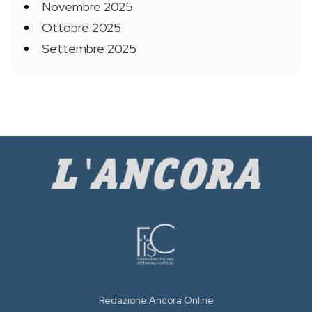
Novembre 2025
Ottobre 2025
Settembre 2025
Redazione Ancora Online