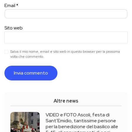
Email
*
Sito web
Salva il mio nome, email e sito web in questo browser per la prossima
volta che commento.
Altre news
VIDEO e FOTO Ascoli, festa di
Sant’Emidio, tantissime persone
per la benedizione del basilico alle