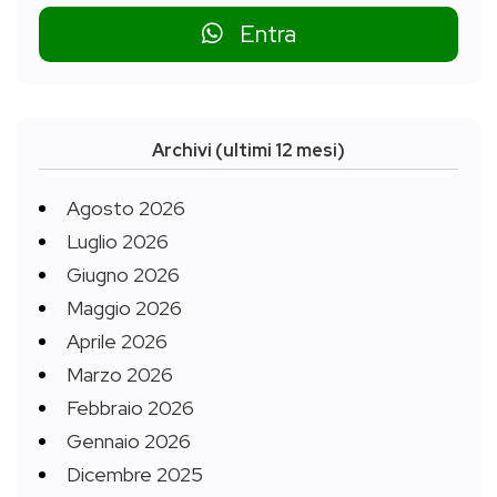
Entra
Archivi (ultimi 12 mesi)
Agosto 2026
Luglio 2026
Giugno 2026
Maggio 2026
Aprile 2026
Marzo 2026
Febbraio 2026
Gennaio 2026
Dicembre 2025