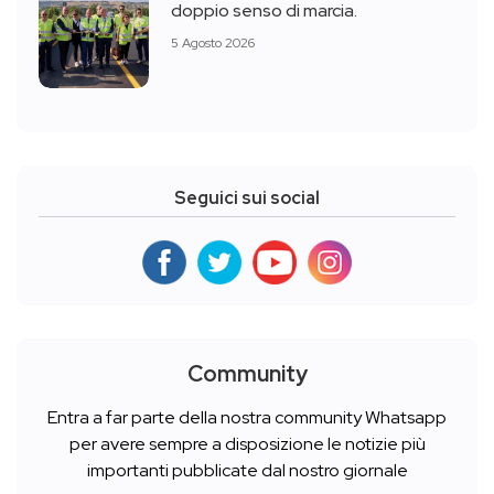
doppio senso di marcia.
5 Agosto 2026
Seguici sui social
Community
Entra a far parte della nostra community Whatsapp
per avere sempre a disposizione le notizie più
importanti pubblicate dal nostro giornale