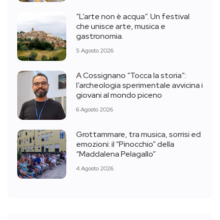
“L’arte non è acqua”. Un festival
che unisce arte, musica e
gastronomia.
5 Agosto 2026
A Cossignano “Tocca la storia”:
l’archeologia sperimentale avvicina i
giovani al mondo piceno
6 Agosto 2026
Grottammare, tra musica, sorrisi ed
emozioni: il “Pinocchio” della
“Maddalena Pelagallo”
4 Agosto 2026