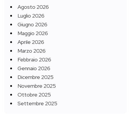
Agosto 2026
Luglio 2026
Giugno 2026
Maggio 2026
Aprile 2026
Marzo 2026
Febbraio 2026
Gennaio 2026
Dicembre 2025
Novembre 2025
Ottobre 2025
Settembre 2025