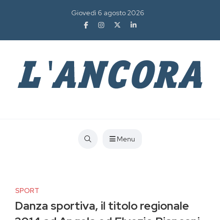
Giovedì 6 agosto 2026
Menu
SPORT
Danza sportiva, il titolo regionale