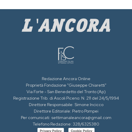
Redazione Ancora Online
Proprietà Fondazione "Giuseppe Chiaretti"
Via Forte - San Benedetto del Tronto (Ap)
Registrazione Trib. di Ascoli Piceno: N. 211 del 24/5/1994
Direttore Responsabile: Simone Incicco
Direttore Editoriale: Pietro Pompei
Per comunicati: settimanaleancora@gmail.com
Telefono Redazione: 328/6325380
Privacy Policy
Cookie Policy