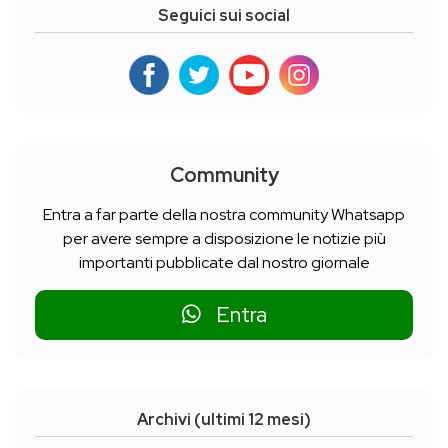
Seguici sui social
Community
Entra a far parte della nostra community Whatsapp
per avere sempre a disposizione le notizie più
importanti pubblicate dal nostro giornale
Entra
Archivi (ultimi 12 mesi)