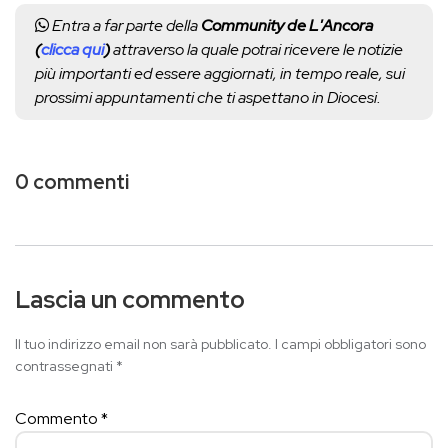
Entra a far parte della
Community de L'Ancora
(
clicca qui
)
attraverso la quale potrai ricevere le notizie
più importanti ed essere aggiornati, in tempo reale, sui
prossimi appuntamenti che ti aspettano in Diocesi.
0 commenti
Lascia un commento
Il tuo indirizzo email non sarà pubblicato.
I campi obbligatori sono
contrassegnati
*
Commento
*