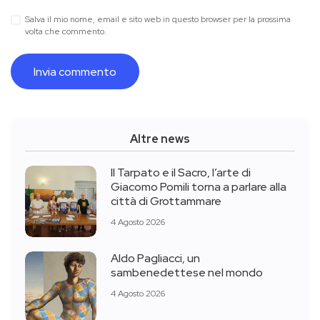
Salva il mio nome, email e sito web in questo browser per la prossima
volta che commento.
Altre news
Il Tarpato e il Sacro, l’arte di
Giacomo Pomili torna a parlare alla
città di Grottammare
4 Agosto 2026
Aldo Pagliacci, un
sambenedettese nel mondo
4 Agosto 2026