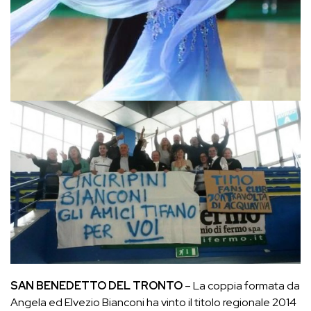
SAN BENEDETTO DEL TRONTO
– La coppia formata da
Angela ed Elvezio Bianconi ha vinto il titolo regionale 2014