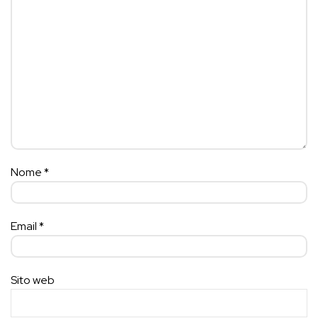
Nome
*
Email
*
Sito web