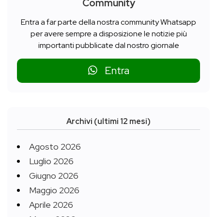
Community
Entra a far parte della nostra community Whatsapp
per avere sempre a disposizione le notizie più
importanti pubblicate dal nostro giornale
Entra
Archivi (ultimi 12 mesi)
Agosto 2026
Luglio 2026
Giugno 2026
Maggio 2026
Aprile 2026