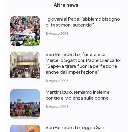
Altre news
I giovani al Papa: “abbiamo bisogno
di testimoni autentici”
8 Agosto 2026
San Benedetto, funerale di
Marcello Sgattoni, Padre Giancarlo:
“Sapeva tirare fuori la perfezione
anche dall’imperfezione”
8 Agosto 2026
Martinsicuro, remiamo insieme
contro al violenza sulle donne
8 Agosto 2026
San Benedetto, oggi a San