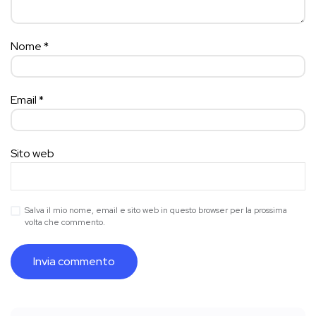
Nome
*
Email
*
Sito web
Salva il mio nome, email e sito web in questo browser per la prossima
volta che commento.