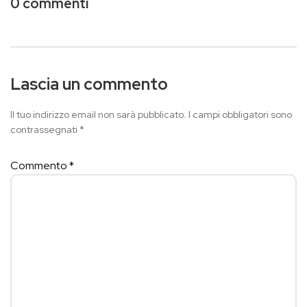
0 commenti
Lascia un commento
Il tuo indirizzo email non sarà pubblicato.
I campi obbligatori sono
contrassegnati
*
Commento
*