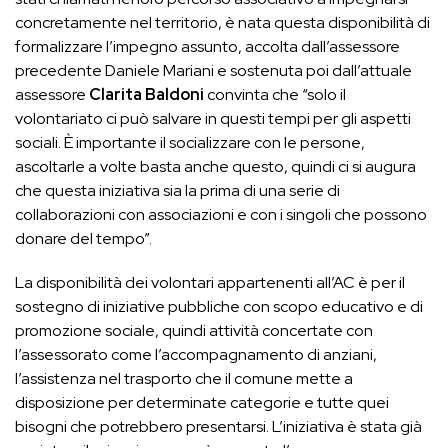
concretamente nel territorio, è nata questa disponibilità di
formalizzare l’impegno assunto, accolta dall’assessore
precedente Daniele Mariani e sostenuta poi dall’attuale
assessore
Clarita Baldoni
convinta che “solo il
volontariato ci può salvare in questi tempi per gli aspetti
sociali. È importante il socializzare con le persone,
ascoltarle a volte basta anche questo, quindi ci si augura
che questa iniziativa sia la prima di una serie di
collaborazioni con associazioni e con i singoli che possono
donare del tempo”.
La disponibilità dei volontari appartenenti all’AC è per il
sostegno di iniziative pubbliche con scopo educativo e di
promozione sociale, quindi attività concertate con
l’assessorato come l’accompagnamento di anziani,
l’assistenza nel trasporto che il comune mette a
disposizione per determinate categorie e tutte quei
bisogni che potrebbero presentarsi. L’iniziativa è stata già