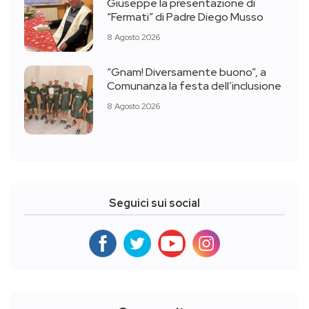
Giuseppe la presentazione di
“Fermati” di Padre Diego Musso
8 Agosto 2026
“Gnam! Diversamente buono”, a
Comunanza la festa dell’inclusione
8 Agosto 2026
Seguici sui social