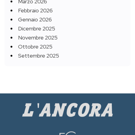
Marzo 2026
Febbraio 2026
Gennaio 2026
Dicembre 2025
Novembre 2025
Ottobre 2025
Settembre 2025