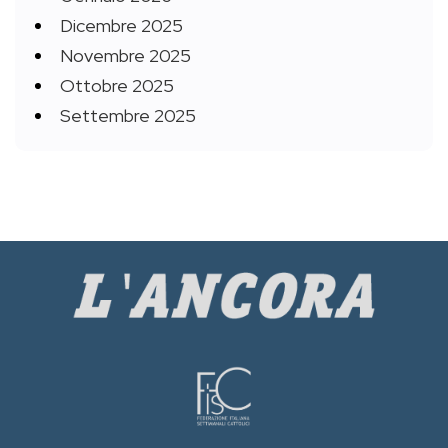
Dicembre 2025
Novembre 2025
Ottobre 2025
Settembre 2025