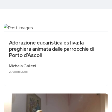
Adorazione eucaristica estiva: la
preghiera animata dalle parrocchie di
Porto d’Ascoli
Michela Galieni
2 Agosto 2018