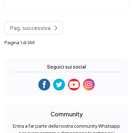
Pag. successiva
Pagina 1 di 144
Seguici sui social
Community
Entra a far parte della nostra community Whatsapp