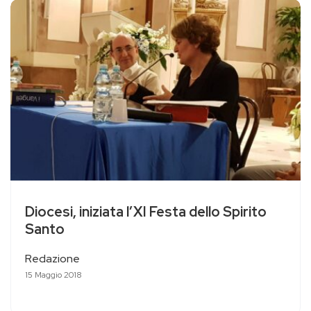
Diocesi, iniziata l’XI Festa dello Spirito
Santo
Redazione
15 Maggio 2018