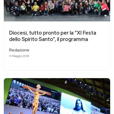
Diocesi, tutto pronto per la “XI Festa
dello Spirito Santo”, il programma
Redazione
11 Maggio 2018