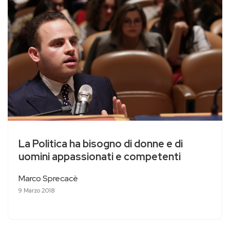
La Politica ha bisogno di donne e di
uomini appassionati e competenti
Marco Sprecacè
9 Marzo 2018