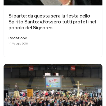
Si parte: da questa sera la festa dello
Spirito Santo: «Fossero tutti profeti nel
popolo del Signore»
Redazione
14 Maggio 2018