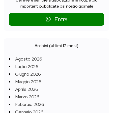
per avere sempre a disposizione le notizie più
importanti pubblicate dal nostro giornale
Entra
Archivi (ultimi 12 mesi)
Agosto 2026
Luglio 2026
Giugno 2026
Maggio 2026
Aprile 2026
Marzo 2026
Febbraio 2026
Gennaio 2026