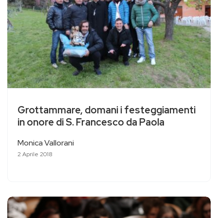
Grottammare, domani i festeggiamenti
in onore di S. Francesco da Paola
Monica Vallorani
2 Aprile 2018