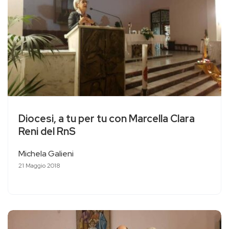
Diocesi, a tu per tu con Marcella Clara
Reni del RnS
Michela Galieni
21 Maggio 2018