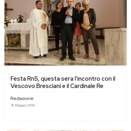
Festa RnS, questa sera l’incontro con il
Vescovo Bresciani e il Cardinale Re
Redazione
18 Maggio 2018