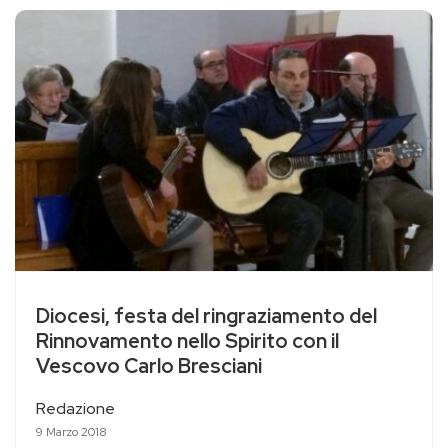
Diocesi, festa del ringraziamento del
Rinnovamento nello Spirito con il
Vescovo Carlo Bresciani
Redazione
9 Marzo 2018