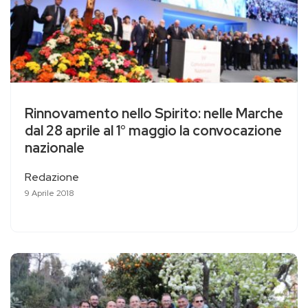
Rinnovamento nello Spirito: nelle Marche
dal 28 aprile al 1° maggio la convocazione
nazionale
Redazione
9 Aprile 2018