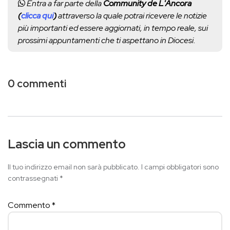
Entra a far parte della
Community de L'Ancora
(
clicca qui
)
attraverso la quale potrai ricevere le notizie
più importanti ed essere aggiornati, in tempo reale, sui
prossimi appuntamenti che ti aspettano in Diocesi.
0 commenti
Lascia un commento
Il tuo indirizzo email non sarà pubblicato.
I campi obbligatori sono
contrassegnati
*
Commento
*