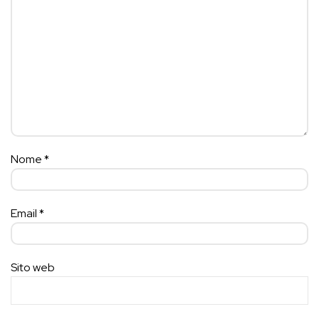
Nome
*
Email
*
Sito web