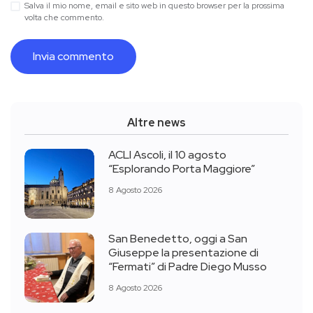
Salva il mio nome, email e sito web in questo browser per la prossima
volta che commento.
Altre news
ACLI Ascoli, il 10 agosto
“Esplorando Porta Maggiore”
8 Agosto 2026
San Benedetto, oggi a San
Giuseppe la presentazione di
“Fermati” di Padre Diego Musso
8 Agosto 2026