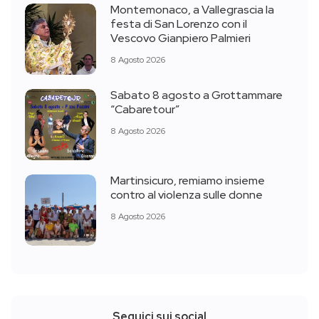
Montemonaco, a Vallegrascia la
festa di San Lorenzo con il
Vescovo Gianpiero Palmieri
8 Agosto 2026
Sabato 8 agosto a Grottammare
“Cabaretour”
8 Agosto 2026
Martinsicuro, remiamo insieme
contro al violenza sulle donne
8 Agosto 2026
Seguici sui social