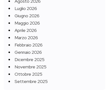
Agosto 2026
Luglio 2026
Giugno 2026
Maggio 2026
Aprile 2026
Marzo 2026
Febbraio 2026
Gennaio 2026
Dicembre 2025
Novembre 2025
Ottobre 2025
Settembre 2025