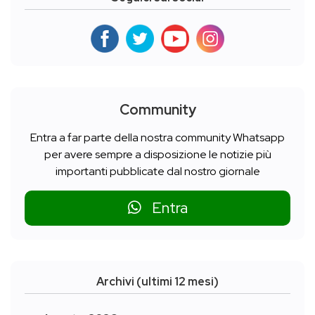
Community
Entra a far parte della nostra community Whatsapp
per avere sempre a disposizione le notizie più
importanti pubblicate dal nostro giornale
Entra
Archivi (ultimi 12 mesi)