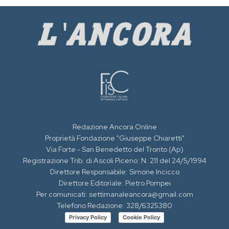
Redazione Ancora Online
Proprietà Fondazione "Giuseppe Chiaretti"
Via Forte - San Benedetto del Tronto (Ap)
Registrazione Trib. di Ascoli Piceno: N. 211 del 24/5/1994
Direttore Responsabile: Simone Incicco
Direttore Editoriale: Pietro Pompei
Per comunicati: settimanaleancora@gmail.com
Telefono Redazione: 328/6325380
Privacy Policy
Cookie Policy