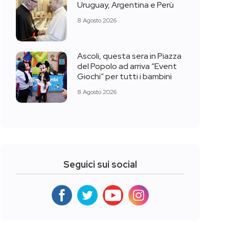
Uruguay, Argentina e Perù
8 Agosto 2026
Ascoli, questa sera in Piazza
del Popolo ad arriva “Event
Giochi” per tutti i bambini
8 Agosto 2026
Seguici sui social