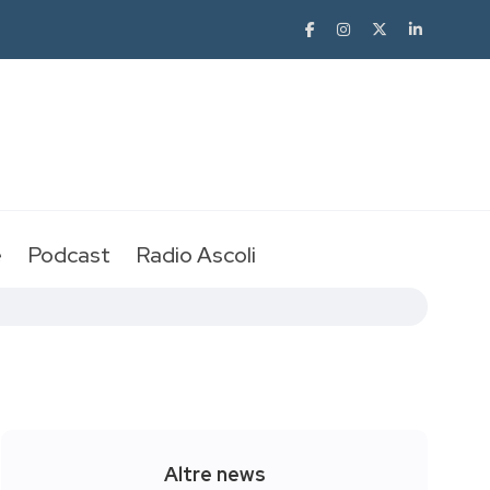
e
Podcast
Radio Ascoli
Altre news