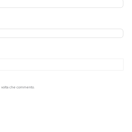
ma volta che commento.