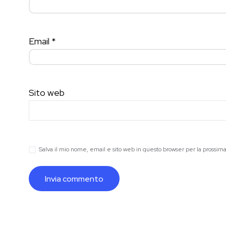
Email
*
Sito web
Salva il mio nome, email e sito web in questo browser per la prossi