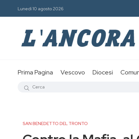
Lunedì 10 agosto 2026
Prima Pagina
Vescovo
Diocesi
Comun
SAN BENEDETTO DEL TRONTO