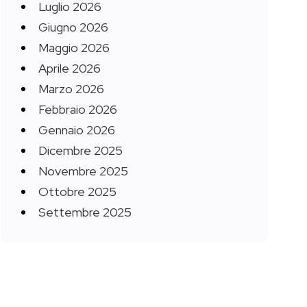
Luglio 2026
Giugno 2026
Maggio 2026
Aprile 2026
Marzo 2026
Febbraio 2026
Gennaio 2026
Dicembre 2025
Novembre 2025
Ottobre 2025
Settembre 2025