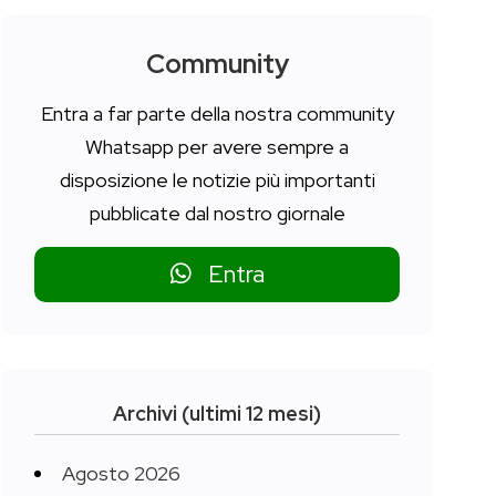
Community
Entra a far parte della nostra community
Whatsapp per avere sempre a
disposizione le notizie più importanti
pubblicate dal nostro giornale
Entra
Archivi (ultimi 12 mesi)
Agosto 2026