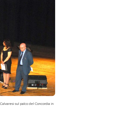
Calvaresi sul palco del Concordia in