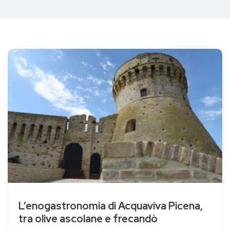
L’enogastronomia di Acquaviva Picena,
tra olive ascolane e frecandò