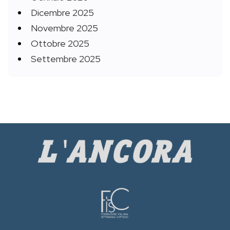
Dicembre 2025
Novembre 2025
Ottobre 2025
Settembre 2025