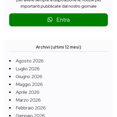
importanti pubblicate dal nostro giornale
Entra
Archivi (ultimi 12 mesi)
Agosto 2026
Luglio 2026
Giugno 2026
Maggio 2026
Aprile 2026
Marzo 2026
Febbraio 2026
Gennaio 2026