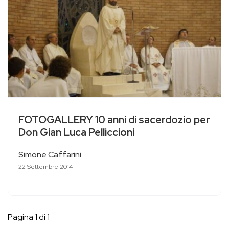
FOTOGALLERY 10 anni di sacerdozio per
Don Gian Luca Pelliccioni
Simone Caffarini
22 Settembre 2014
Pagina 1 di 1