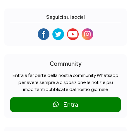
Seguici sui social
Community
Entra a far parte della nostra community Whatsapp
per avere sempre a disposizione le notizie più
importanti pubblicate dal nostro giornale
Entra