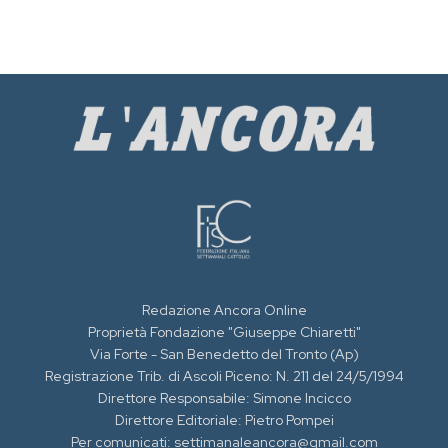
Redazione Ancora Online
Proprietà Fondazione "Giuseppe Chiaretti"
Via Forte - San Benedetto del Tronto (Ap)
Registrazione Trib. di Ascoli Piceno: N. 211 del 24/5/1994
Direttore Responsabile: Simone Incicco
Direttore Editoriale: Pietro Pompei
Per comunicati: settimanaleancora@gmail.com