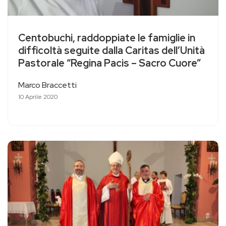
Centobuchi, raddoppiate le famiglie in
difficoltà seguite dalla Caritas dell’Unità
Pastorale “Regina Pacis – Sacro Cuore”
Marco Braccetti
10 Aprile 2020