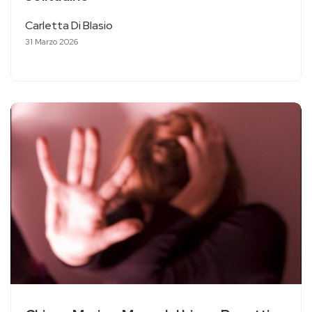
Carletta Di Blasio
31 Marzo 2026