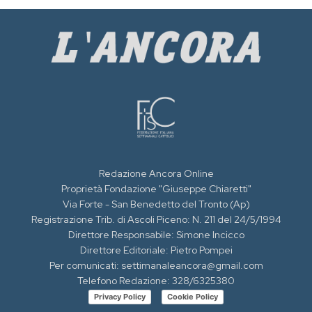
Redazione Ancora Online
Proprietà Fondazione "Giuseppe Chiaretti"
Via Forte - San Benedetto del Tronto (Ap)
Registrazione Trib. di Ascoli Piceno: N. 211 del 24/5/1994
Direttore Responsabile: Simone Incicco
Direttore Editoriale: Pietro Pompei
Per comunicati: settimanaleancora@gmail.com
Telefono Redazione: 328/6325380
Privacy Policy
Cookie Policy