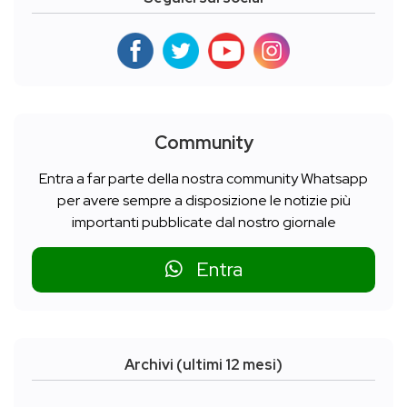
Community
Entra a far parte della nostra community Whatsapp
per avere sempre a disposizione le notizie più
importanti pubblicate dal nostro giornale
Entra
Archivi (ultimi 12 mesi)