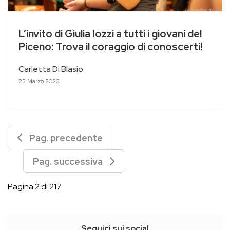
L’invito di Giulia Iozzi a tutti i giovani del
Piceno: Trova il coraggio di conoscerti!
Carletta Di Blasio
25 Marzo 2026
Pag. precedente
Pag. successiva
Pagina 2 di 217
Seguici sui social