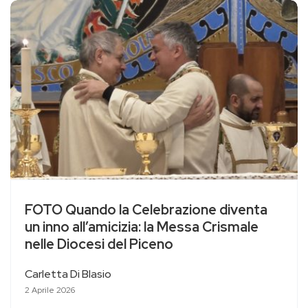
FOTO Quando la Celebrazione diventa
un inno all’amicizia: la Messa Crismale
nelle Diocesi del Piceno
Carletta Di Blasio
2 Aprile 2026