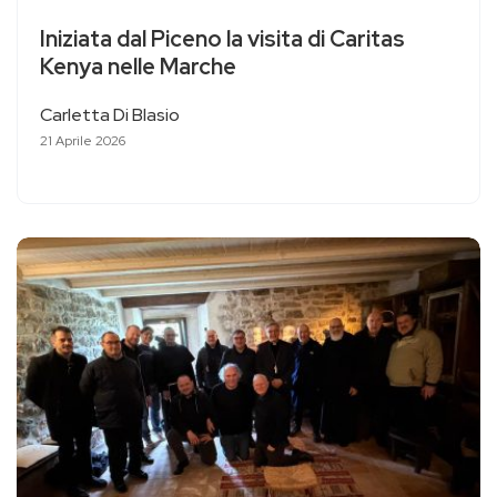
Iniziata dal Piceno la visita di Caritas
Kenya nelle Marche
Carletta Di Blasio
21 Aprile 2026