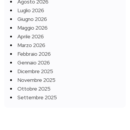
Agosto 2026
Luglio 2026
Giugno 2026
Maggio 2026
Aprile 2026
Marzo 2026
Febbraio 2026
Gennaio 2026
Dicembre 2025
Novembre 2025
Ottobre 2025
Settembre 2025