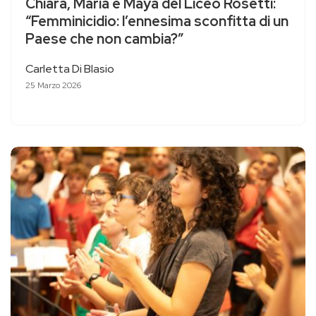
Chiara, Maria e Maya del Liceo Rosetti:
“Femminicidio: l’ennesima sconfitta di un
Paese che non cambia?”
Carletta Di Blasio
25 Marzo 2026