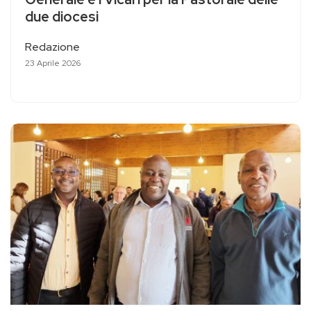
due diocesi
Redazione
23 Aprile 2026