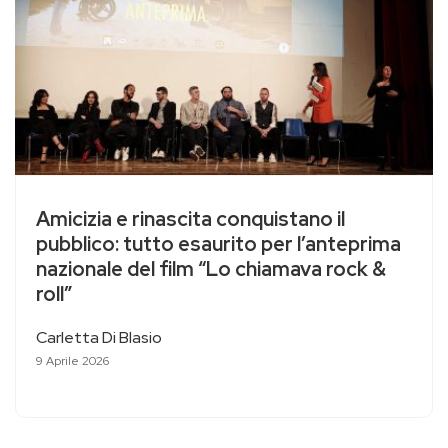
Amicizia e rinascita conquistano il
pubblico: tutto esaurito per l’anteprima
nazionale del film “Lo chiamava rock &
roll”
Carletta Di Blasio
9 Aprile 2026