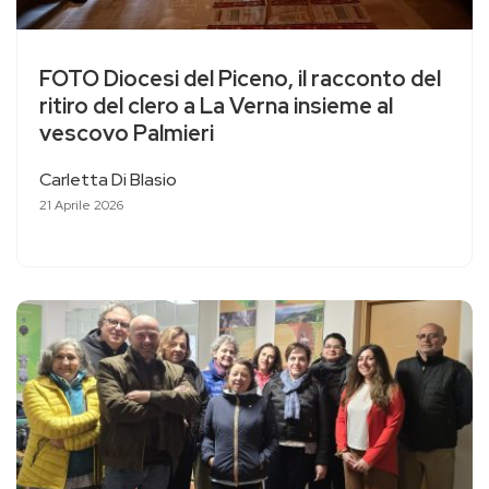
FOTO Diocesi del Piceno, il racconto del
ritiro del clero a La Verna insieme al
vescovo Palmieri
Carletta Di Blasio
21 Aprile 2026