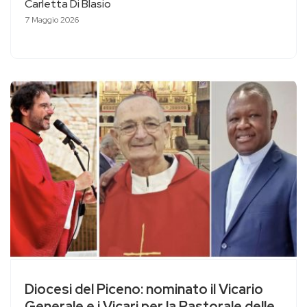
Carletta Di Blasio
7 Maggio 2026
Diocesi del Piceno: nominato il Vicario
Generale e i Vicari per la Pastorale delle