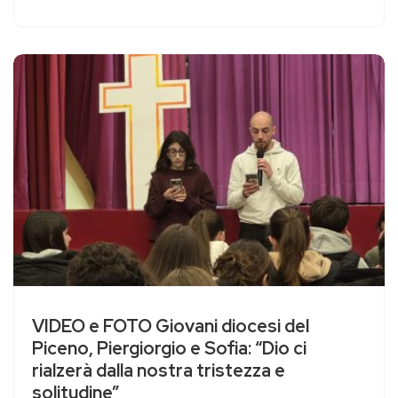
VIDEO e FOTO Giovani diocesi del
Piceno, Piergiorgio e Sofia: “Dio ci
rialzerà dalla nostra tristezza e
solitudine”