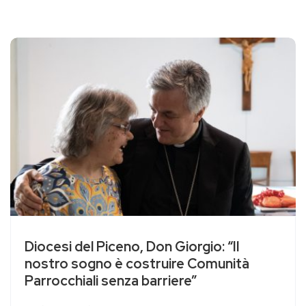
Diocesi del Piceno, Don Giorgio: “Il
nostro sogno è costruire Comunità
Parrocchiali senza barriere”