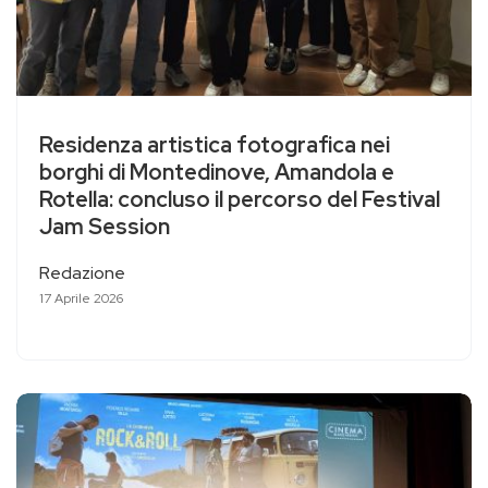
Residenza artistica fotografica nei
borghi di Montedinove, Amandola e
Rotella: concluso il percorso del Festival
Jam Session
Redazione
17 Aprile 2026