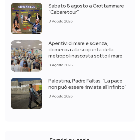
Sabato 8 agosto a Grottammare
“Cabaretour”
8 Agosto 2026
Aperitivi di mare e scienza,
domenica alla scoperta della
metropoli nascosta sotto il mare
8 Agosto 2026
Palestina, Padre Faltas: “La pace
non può essere rinviata all’infinito”
8 Agosto 2026