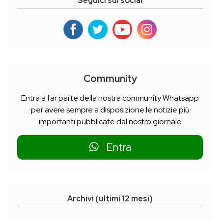
Seguici sui social
Community
Entra a far parte della nostra community Whatsapp
per avere sempre a disposizione le notizie più
importanti pubblicate dal nostro giornale
Entra
Archivi (ultimi 12 mesi)