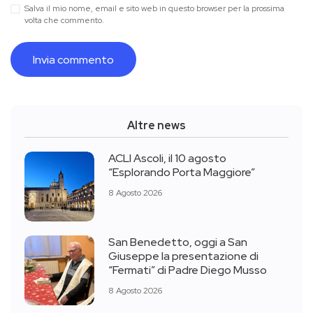
Salva il mio nome, email e sito web in questo browser per la prossima
volta che commento.
Altre news
ACLI Ascoli, il 10 agosto
“Esplorando Porta Maggiore”
8 Agosto 2026
San Benedetto, oggi a San
Giuseppe la presentazione di
“Fermati” di Padre Diego Musso
8 Agosto 2026