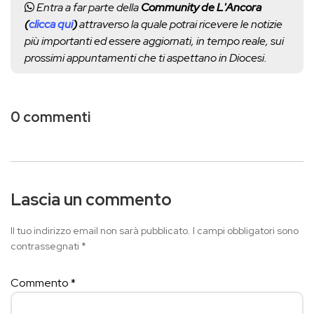
Entra a far parte della
Community de L'Ancora
(
clicca qui
)
attraverso la quale potrai ricevere le notizie
più importanti ed essere aggiornati, in tempo reale, sui
prossimi appuntamenti che ti aspettano in Diocesi.
0 commenti
Lascia un commento
Il tuo indirizzo email non sarà pubblicato.
I campi obbligatori sono
contrassegnati
*
Commento
*