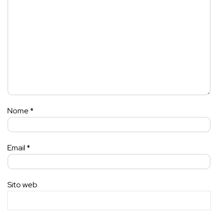
Nome
*
Email
*
Sito web