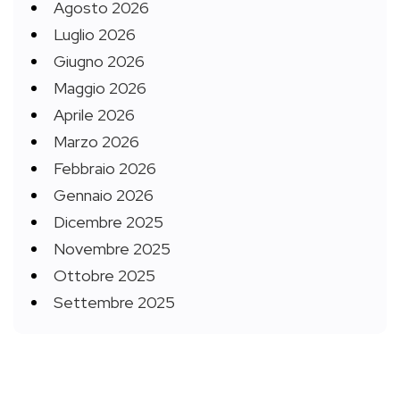
Agosto 2026
Luglio 2026
Giugno 2026
Maggio 2026
Aprile 2026
Marzo 2026
Febbraio 2026
Gennaio 2026
Dicembre 2025
Novembre 2025
Ottobre 2025
Settembre 2025