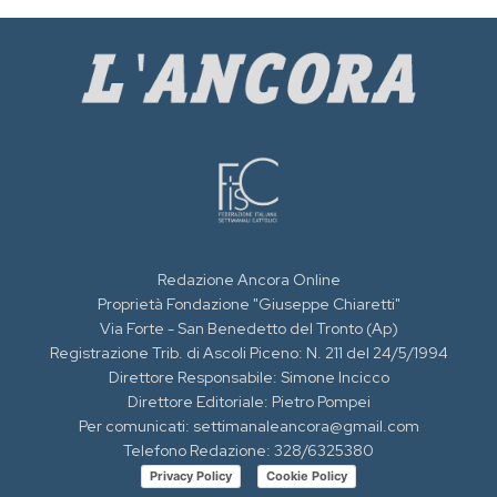
Redazione Ancora Online
Proprietà Fondazione "Giuseppe Chiaretti"
Via Forte - San Benedetto del Tronto (Ap)
Registrazione Trib. di Ascoli Piceno: N. 211 del 24/5/1994
Direttore Responsabile: Simone Incicco
Direttore Editoriale: Pietro Pompei
Per comunicati: settimanaleancora@gmail.com
Telefono Redazione: 328/6325380
Privacy Policy
Cookie Policy