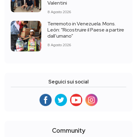
Valentini
8 Agosto 2026
Terremoto in Venezuela. Mons.
León: “Ricostruire il Paese a partire
dall’umano”
8 Agosto 2026
Seguici sui social
Community