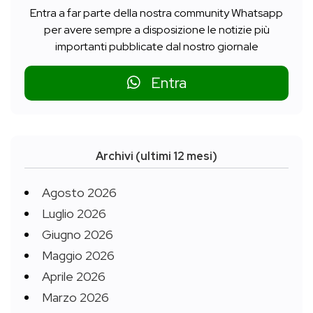
Entra a far parte della nostra community Whatsapp
per avere sempre a disposizione le notizie più
importanti pubblicate dal nostro giornale
Entra
Archivi (ultimi 12 mesi)
Agosto 2026
Luglio 2026
Giugno 2026
Maggio 2026
Aprile 2026
Marzo 2026