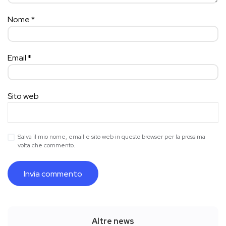
Nome
*
Email
*
Sito web
Salva il mio nome, email e sito web in questo browser per la prossima
volta che commento.
Altre news