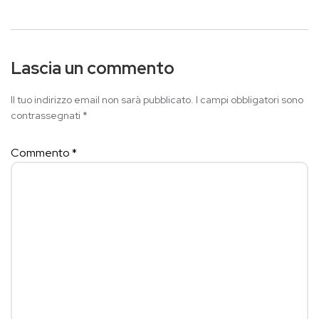
Lascia un commento
Il tuo indirizzo email non sarà pubblicato.
I campi obbligatori sono
contrassegnati
*
Commento
*