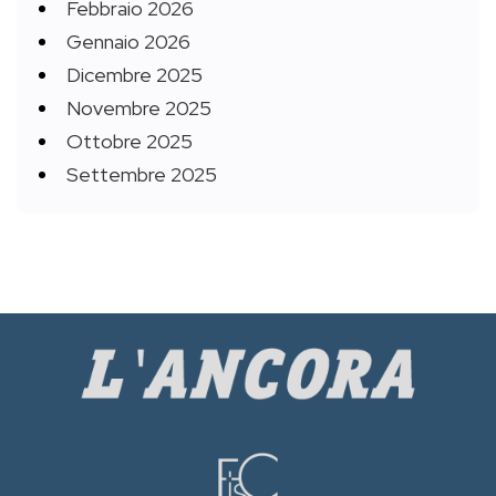
Febbraio 2026
Gennaio 2026
Dicembre 2025
Novembre 2025
Ottobre 2025
Settembre 2025