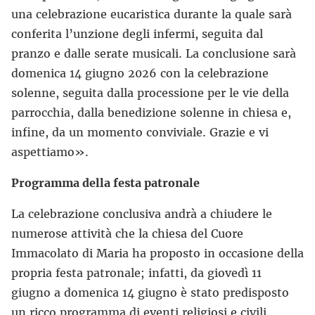
una celebrazione eucaristica durante la quale sarà
conferita l’unzione degli infermi, seguita dal
pranzo e dalle serate musicali. La conclusione sarà
domenica 14 giugno 2026 con la celebrazione
solenne, seguita dalla processione per le vie della
parrocchia, dalla benedizione solenne in chiesa e,
infine, da un momento conviviale. Grazie e vi
aspettiamo».
Programma della festa patronale
La celebrazione conclusiva andrà a chiudere le
numerose attività che la chiesa del Cuore
Immacolato di Maria ha proposto in occasione della
propria festa patronale; infatti, da giovedì 11
giugno a domenica 14 giugno è stato predisposto
un ricco programma di eventi religiosi e civili.