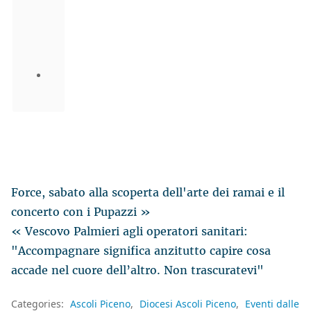
Force, sabato alla scoperta dell'arte dei ramai e il
concerto con i Pupazzi »
« Vescovo Palmieri agli operatori sanitari:
"Accompagnare significa anzitutto capire cosa
accade nel cuore dell’altro. Non trascuratevi"
Categories:
Ascoli Piceno
Diocesi Ascoli Piceno
Eventi dalle