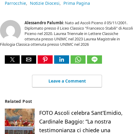
Parrocchie
Notizie Diocesi
Prima Pagina
Alessandro Palumbi
: Nato ad Ascoli Piceno il 05/11/2001.
Diplomato presso il Liceo Classico "Francesco Stabili" di Ascoli
Piceno nel 2020. Laurea Triennale in Lettere Classiche
ottenuta presso UNIMC nel 2023 Laurea Magistrale in
Filologia Classica ottenuta presso UNIMC nel 2026
Leave a Comment
Related Post
FOTO Ascoli celebra Sant’Emidio,
Cardinale Baggio: “La nostra
testimonianza ci chiede una