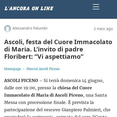
Alessandro Palumbi
2 mesi ago
Ascoli, festa del Cuore Immacolato
di Maria. L’invito di padre
Floribert: “Vi aspettiamo”
Homepage
Diocesi Ascoli Piceno
ASCOLI PICENO –
Si terrà domenica 14 giugno,
dalle ore 19:00, presso la
chiesa del Cuore
Immacolato di Maria di Ascoli Piceno
, una Santa
Messa con processione finale. È prevista la
partecipazione del vescovo Gianpiero Palmieri, che