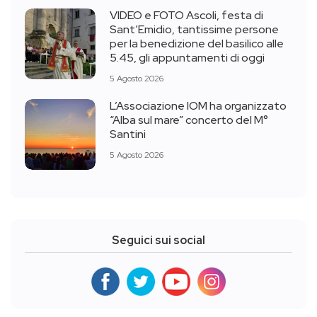
VIDEO e FOTO Ascoli, festa di
Sant’Emidio, tantissime persone
per la benedizione del basilico alle
5.45, gli appuntamenti di oggi
5 Agosto 2026
L’Associazione IOM ha organizzato
“Alba sul mare” concerto del M°
Santini
5 Agosto 2026
Seguici sui social