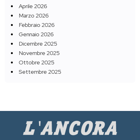
Aprile 2026
Marzo 2026
Febbraio 2026
Gennaio 2026
Dicembre 2025
Novembre 2025
Ottobre 2025
Settembre 2025