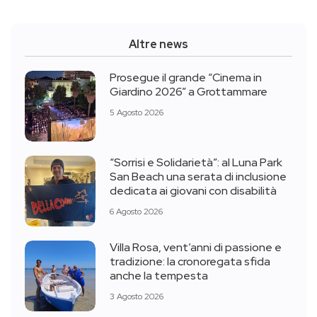
Altre news
Prosegue il grande “Cinema in
Giardino 2026” a Grottammare
5 Agosto 2026
“Sorrisi e Solidarietà”: al Luna Park
San Beach una serata di inclusione
dedicata ai giovani con disabilità
6 Agosto 2026
Villa Rosa, vent’anni di passione e
tradizione: la cronoregata sfida
anche la tempesta
3 Agosto 2026