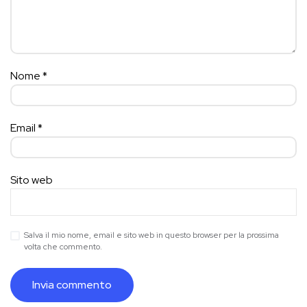
Nome
*
Email
*
Sito web
Salva il mio nome, email e sito web in questo browser per la prossima
volta che commento.