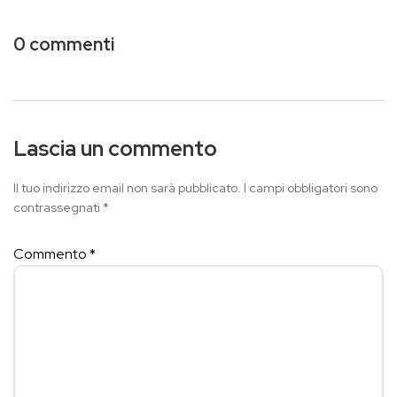
0 commenti
Lascia un commento
Il tuo indirizzo email non sarà pubblicato.
I campi obbligatori sono
contrassegnati
*
Commento
*