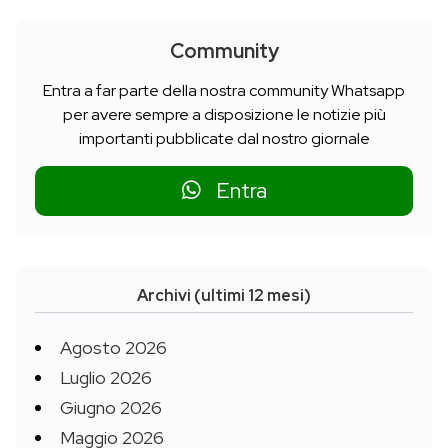
Community
Entra a far parte della nostra community Whatsapp
per avere sempre a disposizione le notizie più
importanti pubblicate dal nostro giornale
Entra
Archivi (ultimi 12 mesi)
Agosto 2026
Luglio 2026
Giugno 2026
Maggio 2026