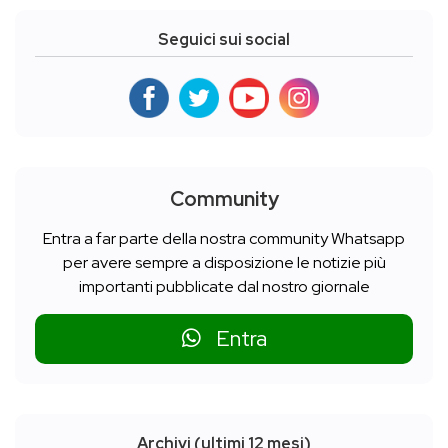
Seguici sui social
Community
Entra a far parte della nostra community Whatsapp
per avere sempre a disposizione le notizie più
importanti pubblicate dal nostro giornale
Entra
Archivi (ultimi 12 mesi)