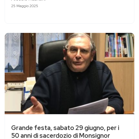
25 Maggio 2025
Grande festa, sabato 29 giugno, per i
50 anni di sacerdozio di Monsignor