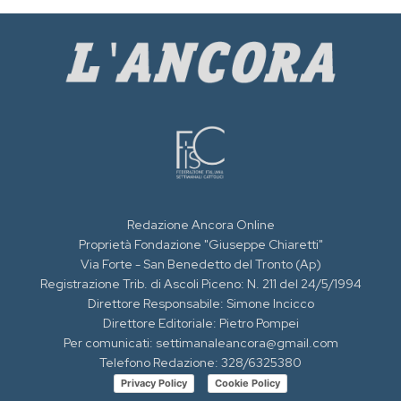
Redazione Ancora Online
Proprietà Fondazione "Giuseppe Chiaretti"
Via Forte - San Benedetto del Tronto (Ap)
Registrazione Trib. di Ascoli Piceno: N. 211 del 24/5/1994
Direttore Responsabile: Simone Incicco
Direttore Editoriale: Pietro Pompei
Per comunicati: settimanaleancora@gmail.com
Telefono Redazione: 328/6325380
Privacy Policy
Cookie Policy