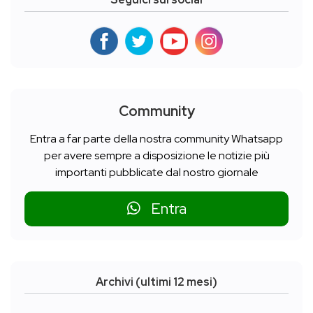
Community
Entra a far parte della nostra community Whatsapp
per avere sempre a disposizione le notizie più
importanti pubblicate dal nostro giornale
Entra
Archivi (ultimi 12 mesi)