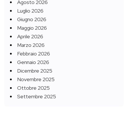
Agosto 2026
Luglio 2026
Giugno 2026
Maggio 2026
Aprile 2026
Marzo 2026
Febbraio 2026
Gennaio 2026
Dicembre 2025
Novembre 2025
Ottobre 2025
Settembre 2025