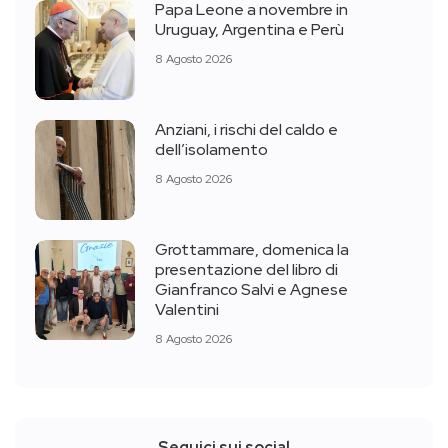
Papa Leone a novembre in
Uruguay, Argentina e Perù
8 Agosto 2026
Anziani, i rischi del caldo e
dell’isolamento
8 Agosto 2026
Grottammare, domenica la
presentazione del libro di
Gianfranco Salvi e Agnese
Valentini
8 Agosto 2026
Seguici sui social