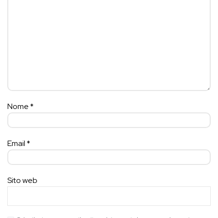
Nome
*
Email
*
Sito web