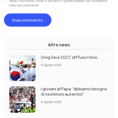
Salva il mio nome, email e sito web in questo browser per la prossima
volta che commento.
Altre news
Gmg Seul 2027, diffuso l’inno
8 Agosto 2026
I giovani al Papa: “abbiamo bisogno
di testimoni autentici”
8 Agosto 2026