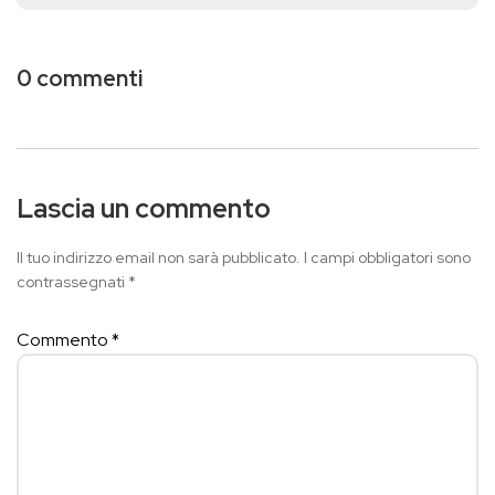
0 commenti
Lascia un commento
Il tuo indirizzo email non sarà pubblicato.
I campi obbligatori sono
contrassegnati
*
Commento
*