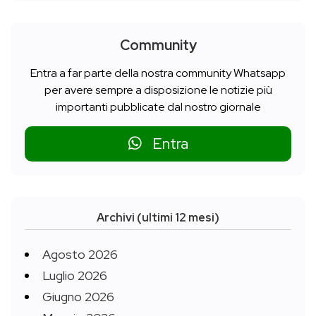
Community
Entra a far parte della nostra community Whatsapp
per avere sempre a disposizione le notizie più
importanti pubblicate dal nostro giornale
Entra
Archivi (ultimi 12 mesi)
Agosto 2026
Luglio 2026
Giugno 2026