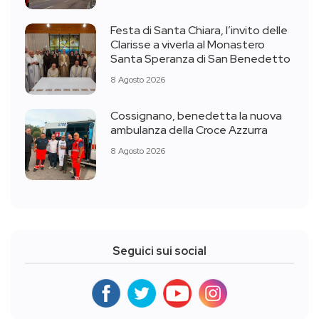
Festa di Santa Chiara, l’invito delle
Clarisse a viverla al Monastero
Santa Speranza di San Benedetto
8 Agosto 2026
Cossignano, benedetta la nuova
ambulanza della Croce Azzurra
8 Agosto 2026
Seguici sui social