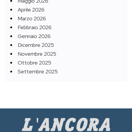
Maggio 2026
Aprile 2026
Marzo 2026
Febbraio 2026
Gennaio 2026
Dicembre 2025
Novembre 2025
Ottobre 2025
Settembre 2025