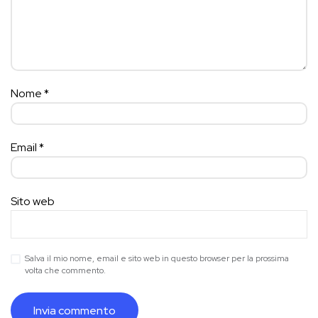
Nome
*
Email
*
Sito web
Salva il mio nome, email e sito web in questo browser per la prossima
volta che commento.