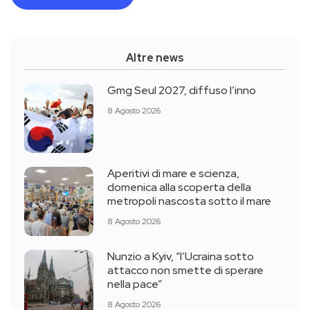
Altre news
Gmg Seul 2027, diffuso l’inno
8 Agosto 2026
Aperitivi di mare e scienza,
domenica alla scoperta della
metropoli nascosta sotto il mare
8 Agosto 2026
Nunzio a Kyiv, “l’Ucraina sotto
attacco non smette di sperare
nella pace”
8 Agosto 2026