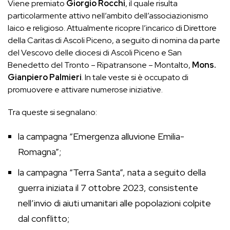
Viene premiato
Giorgio Rocchi
, il quale risulta
particolarmente attivo nell’ambito dell’associazionismo
laico e religioso. Attualmente ricopre l’incarico di Direttore
della Caritas di Ascoli Piceno, a seguito di nomina da parte
del Vescovo delle diocesi di Ascoli Piceno e San
Benedetto del Tronto – Ripatransone – Montalto,
Mons.
Gianpiero Palmieri
. In tale veste si è occupato di
promuovere e attivare numerose iniziative.
Tra queste si segnalano:
la campagna “Emergenza alluvione Emilia-
Romagna”;
la campagna “Terra Santa”, nata a seguito della
guerra iniziata il 7 ottobre 2023, consistente
nell’invio di aiuti umanitari alle popolazioni colpite
dal conflitto;