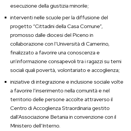
esecuzione della giustizia minorile;
interventi nelle scuole per la diffusione del
progetto “Cittadini della Casa Comune”,
promosso dalle diocesi del Piceno in
collaborazione con l’Università di Camerino,
finalizzato a favorire una conoscenza e
un’informazione consapevoli tra i ragazzi su temi
sociali quali povertà, volontariato e accoglienza;
iniziative di integrazione e inclusione sociale volte
a favorire l’inserimento nella comunità e nel
territorio delle persone accolte attraverso il
Centro di Accoglienza Straordinaria gestito
dall’Associazione Betania in convenzione con il
Ministero dell’Interno.