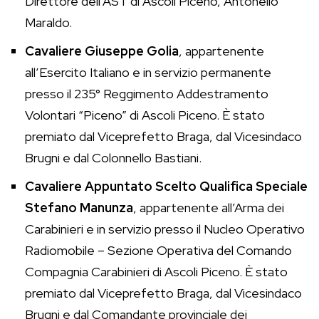
Direttore dell’AST di Ascoli Piceno, Antonello
Maraldo.
Cavaliere Giuseppe Golia
, appartenente
all’Esercito Italiano e in servizio permanente
presso il 235° Reggimento Addestramento
Volontari “Piceno” di Ascoli Piceno. È stato
premiato dal Viceprefetto Braga, dal Vicesindaco
Brugni e dal Colonnello Bastiani.
Cavaliere Appuntato Scelto Qualifica Speciale
Stefano Manunza
, appartenente all’Arma dei
Carabinieri e in servizio presso il Nucleo Operativo
Radiomobile – Sezione Operativa del Comando
Compagnia Carabinieri di Ascoli Piceno. È stato
premiato dal Viceprefetto Braga, dal Vicesindaco
Brugni e dal Comandante provinciale dei