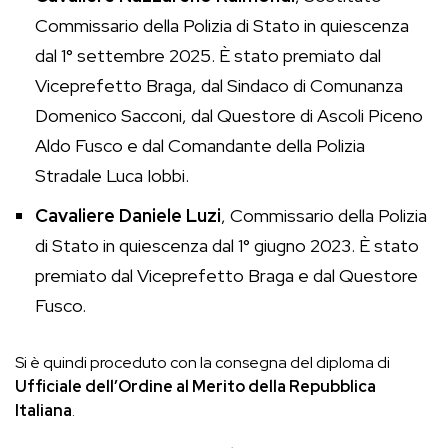
Commissario della Polizia di Stato in quiescenza
dal 1° settembre 2025. È stato premiato dal
Viceprefetto Braga, dal Sindaco di Comunanza
Domenico Sacconi, dal Questore di Ascoli Piceno
Aldo Fusco e dal Comandante della Polizia
Stradale Luca Iobbi.
Cavaliere Daniele Luzi
, Commissario della Polizia
di Stato in quiescenza dal 1° giugno 2023. È stato
premiato dal Viceprefetto Braga e dal Questore
Fusco.
Si è quindi proceduto con la consegna del diploma di
Ufficiale dell’Ordine al Merito della Repubblica
Italiana
.