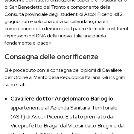
di San Benedetto del Tronto e componente della
Consulta provinciale degli studenti di Ascoli Piceno: «Il 2
giugno non è solo una data sul calendario, ma è il
compleanno della democrazia. I padri e le madri costituenti
impressero nel DNA della nuova Italia una parola
fondamentale: pace».
Consegna delle onorificenze
Si è proceduto con la consegna dei diplomi di Cavaliere
dell’Ordine al Merito della Repubblica Italiana. Gli insigniti
sono stati:
Cavaliere dottor Angelomarco Barioglio
,
appartenente all’Azienda Sanitaria Territoriale
(AST) di Ascoli Piceno. È stato premiato dal
Viceprefetto Braga, dal Vicesindaco Brugni e dal