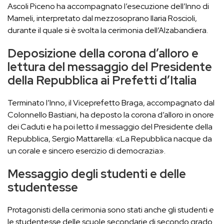
Ascoli Piceno ha accompagnato l’esecuzione dell’Inno di
Mameli, interpretato dal mezzosoprano Ilaria Roscioli,
durante il quale si è svolta la cerimonia dell’Alzabandiera.
Deposizione della corona d’alloro e
lettura del messaggio del Presidente
della Repubblica ai Prefetti d’Italia
Terminato l’Inno, il Viceprefetto Braga, accompagnato dal
Colonnello Bastiani, ha deposto la corona d’alloro in onore
dei Caduti e ha poi letto il messaggio del Presidente della
Repubblica, Sergio Mattarella: «La Repubblica nacque da
un corale e sincero esercizio di democrazia».
Messaggio degli studenti e delle
studentesse
Protagonisti della cerimonia sono stati anche gli studenti e
le studentesse delle scuole secondarie di secondo grado