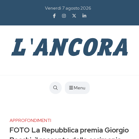
Venerdì 7 agosto 2026
Menu
APPROFONDIMENTI
FOTO La Repubblica premia Giorgio