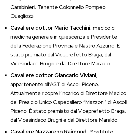
Carabinieri, Tenente Colonnello Pompeo
Quagliozzi.
Cavaliere dottor Mario Tacchini
, medico di
medicina generale in quiescenza e Presidente
della Federazione Provinciale Nastro Azzurro. È
stato premiato dal Viceprefetto Braga, dal
Vicesindaco Brugni e dal Direttore Maraldo.
Cavaliere dottor Giancarlo Viviani
,
appartenente all’AST di Ascoli Piceno.
Attualmente ricopre l’incarico di Direttore Medico
del Presidio Unico Ospedaliero “Mazzoni” di Ascoli
Piceno. È stato premiato dal Viceprefetto Braga,
dal Vicesindaco Brugni e dal Direttore Maraldo.
Cavaliere Nazzareno Raimondi
, Sostituto