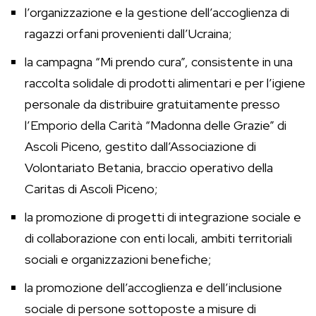
l’organizzazione e la gestione dell’accoglienza di
ragazzi orfani provenienti dall’Ucraina;
la campagna “Mi prendo cura”, consistente in una
raccolta solidale di prodotti alimentari e per l’igiene
personale da distribuire gratuitamente presso
l’Emporio della Carità “Madonna delle Grazie” di
Ascoli Piceno, gestito dall’Associazione di
Volontariato Betania, braccio operativo della
Caritas di Ascoli Piceno;
la promozione di progetti di integrazione sociale e
di collaborazione con enti locali, ambiti territoriali
sociali e organizzazioni benefiche;
la promozione dell’accoglienza e dell’inclusione
sociale di persone sottoposte a misure di