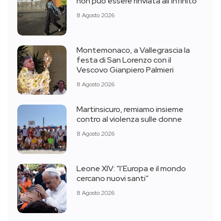
non può essere rinviata all’infinito”
8 Agosto 2026
Montemonaco, a Vallegrascia la
festa di San Lorenzo con il
Vescovo Gianpiero Palmieri
8 Agosto 2026
Martinsicuro, remiamo insieme
contro al violenza sulle donne
8 Agosto 2026
Leone XIV: “l’Europa e il mondo
cercano nuovi santi”
8 Agosto 2026