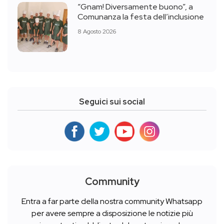
“Gnam! Diversamente buono”, a
Comunanza la festa dell’inclusione
8 Agosto 2026
Seguici sui social
Community
Entra a far parte della nostra community Whatsapp
per avere sempre a disposizione le notizie più