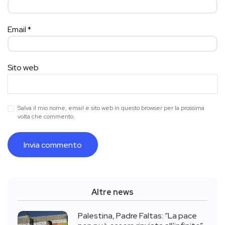
Email
*
Sito web
Salva il mio nome, email e sito web in questo browser per la prossima
volta che commento.
Altre news
Palestina, Padre Faltas: “La pace