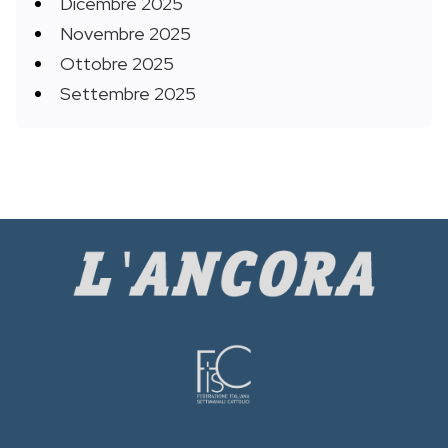
Dicembre 2025
Novembre 2025
Ottobre 2025
Settembre 2025