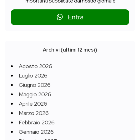
importanti pubblicate dal nostro giornale
Entra
Archivi (ultimi 12 mesi)
Agosto 2026
Luglio 2026
Giugno 2026
Maggio 2026
Aprile 2026
Marzo 2026
Febbraio 2026
Gennaio 2026