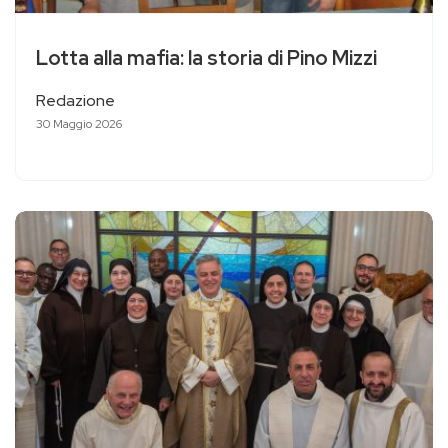
Lotta alla mafia: la storia di Pino Mizzi
Redazione
30 Maggio 2026