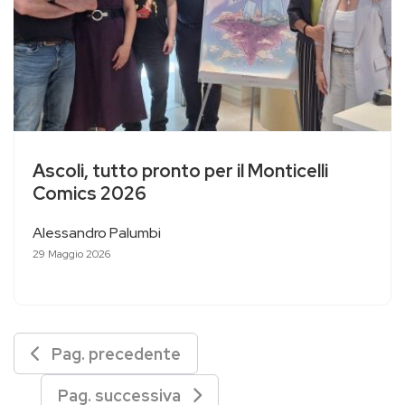
Ascoli, tutto pronto per il Monticelli
Comics 2026
Alessandro Palumbi
29 Maggio 2026
Pag. precedente
Pag. successiva