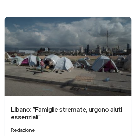
Libano: “Famiglie stremate, urgono aiuti
essenziali”
Redazione