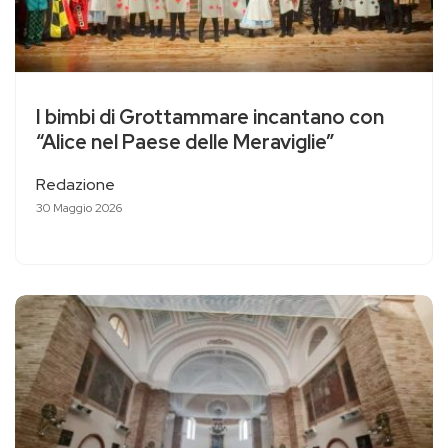
I bimbi di Grottammare incantano con
“Alice nel Paese delle Meraviglie”
Redazione
30 Maggio 2026