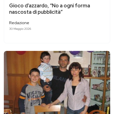
Gioco d’azzardo, “No a ogni forma
nascosta di pubblicità”
Redazione
30 Maggio 2026