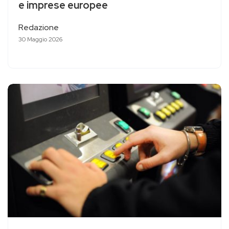
e imprese europee
Redazione
30 Maggio 2026