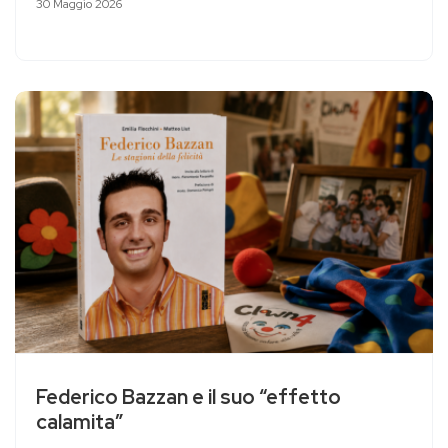
30 Maggio 2026
Federico Bazzan e il suo “effetto
calamita”