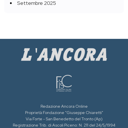
Settembre 2025
Redazione Ancora Online
Proprietà Fondazione "Giuseppe Chiaretti"
Via Forte - San Benedetto del Tronto (Ap)
Registrazione Trib. di Ascoli Piceno: N. 211 del 24/5/1994