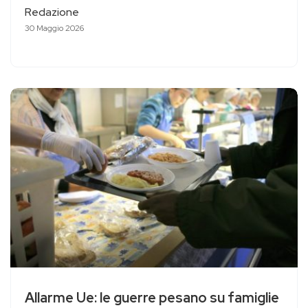
Redazione
30 Maggio 2026
Allarme Ue: le guerre pesano su famiglie