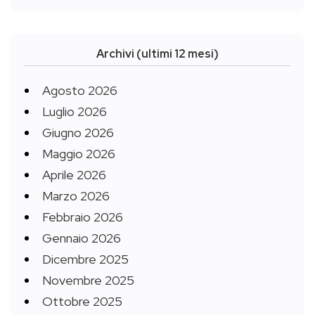
Archivi (ultimi 12 mesi)
Agosto 2026
Luglio 2026
Giugno 2026
Maggio 2026
Aprile 2026
Marzo 2026
Febbraio 2026
Gennaio 2026
Dicembre 2025
Novembre 2025
Ottobre 2025