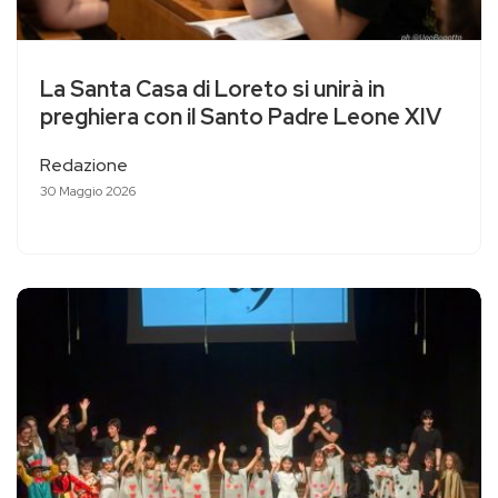
La Santa Casa di Loreto si unirà in
preghiera con il Santo Padre Leone XIV
Redazione
30 Maggio 2026