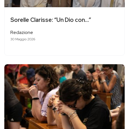
Sorelle Clarisse: “Un Dio con…”
Redazione
30 Maggio 2026