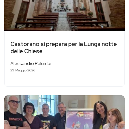
Castorano si prepara per la Lunga notte
delle Chiese
Alessandro Palumbi
29 Maggio 2026