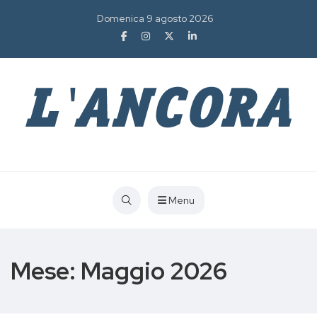
Domenica 9 agosto 2026
Menu
Mese:
Maggio 2026