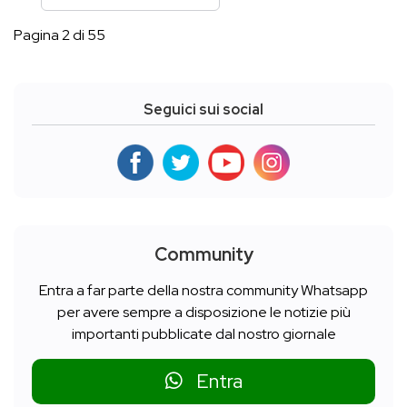
Pagina 2 di 55
Seguici sui social
Community
Entra a far parte della nostra community Whatsapp
per avere sempre a disposizione le notizie più
importanti pubblicate dal nostro giornale
Entra