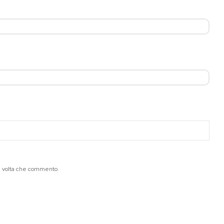
ma volta che commento.