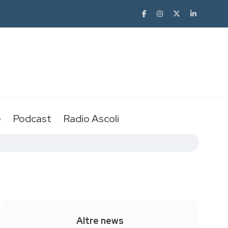
e
Podcast
Radio Ascoli
Altre news