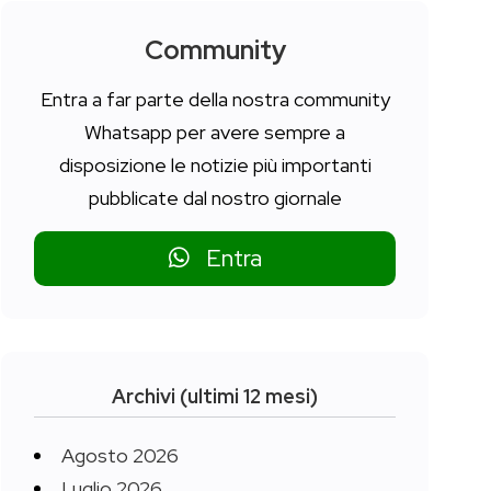
Community
Entra a far parte della nostra community
Whatsapp per avere sempre a
disposizione le notizie più importanti
pubblicate dal nostro giornale
Entra
Archivi (ultimi 12 mesi)
Agosto 2026
Luglio 2026