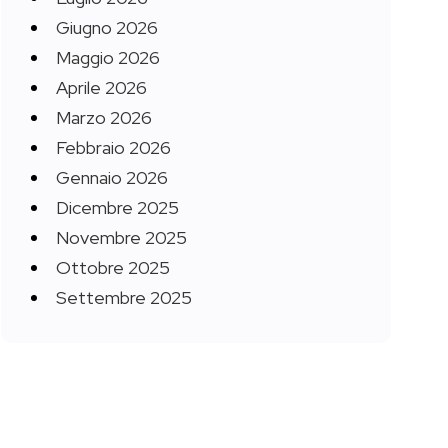
Giugno 2026
Maggio 2026
Aprile 2026
Marzo 2026
Febbraio 2026
Gennaio 2026
Dicembre 2025
Novembre 2025
Ottobre 2025
Settembre 2025