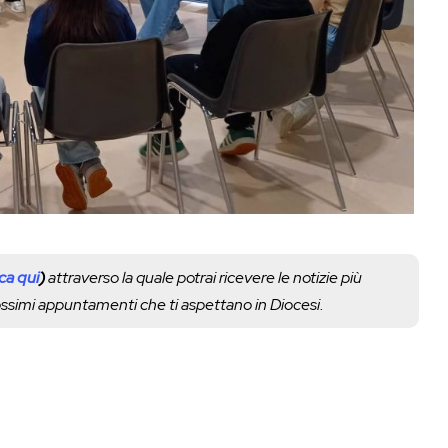
cca qui
)
attraverso la quale potrai ricevere le notizie più
rossimi appuntamenti che ti aspettano in Diocesi.