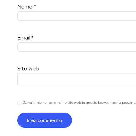
Nome
*
Email
*
Sito web
Salva il mio nome, email e sito web in questo browser per la prossi