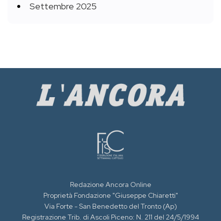
Settembre 2025
Redazione Ancora Online
Proprietà Fondazione "Giuseppe Chiaretti"
Via Forte - San Benedetto del Tronto (Ap)
Registrazione Trib. di Ascoli Piceno: N. 211 del 24/5/1994