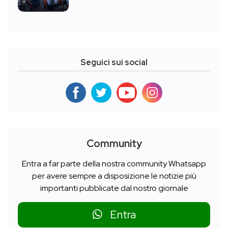
Seguici sui social
Community
Entra a far parte della nostra community Whatsapp
per avere sempre a disposizione le notizie più
importanti pubblicate dal nostro giornale
Entra