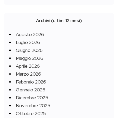
Archivi (ultimi 12 mesi)
Agosto 2026
Luglio 2026
Giugno 2026
Maggio 2026
Aprile 2026
Marzo 2026
Febbraio 2026
Gennaio 2026
Dicembre 2025
Novembre 2025
Ottobre 2025