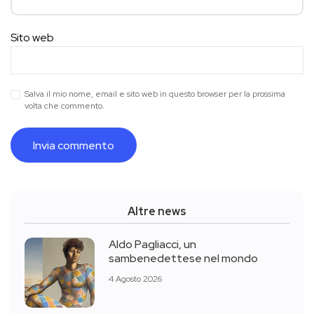
Sito web
Salva il mio nome, email e sito web in questo browser per la prossima
volta che commento.
Altre news
Aldo Pagliacci, un
sambenedettese nel mondo
4 Agosto 2026