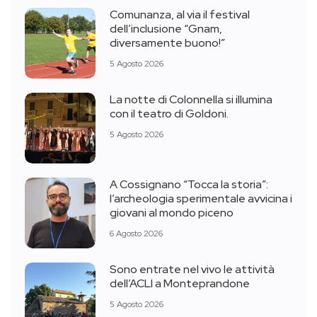
Comunanza, al via il festival
dell’inclusione “Gnam,
diversamente buono!”
5 Agosto 2026
La notte di Colonnella si illumina
con il teatro di Goldoni.
5 Agosto 2026
A Cossignano “Tocca la storia”:
l’archeologia sperimentale avvicina i
giovani al mondo piceno
6 Agosto 2026
Sono entrate nel vivo le attività
dell’ACLI a Monteprandone
5 Agosto 2026