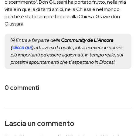
discernimento”. Don Giussani ha portato frutto, nella mia
vita e in quella di tanti amici, nella Chiesa e nel mondo
perché è stato sempre fedele alla Chiesa. Grazie don
Giussani.
Entra a far parte della
Community de L'Ancora
(
clicca qui
)
attraverso la quale potrai ricevere le notizie
più importanti ed essere aggiornati, in tempo reale, sui
prossimi appuntamenti che ti aspettano in Diocesi.
0 commenti
Lascia un commento