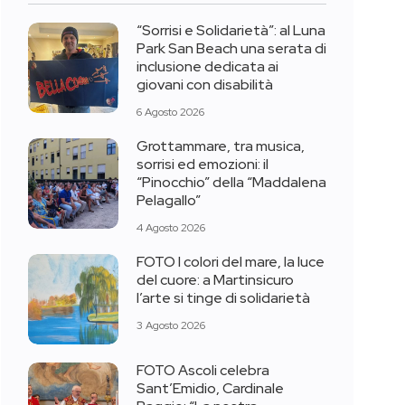
“Sorrisi e Solidarietà”: al Luna
Park San Beach una serata di
inclusione dedicata ai
giovani con disabilità
6 Agosto 2026
Grottammare, tra musica,
sorrisi ed emozioni: il
“Pinocchio” della “Maddalena
Pelagallo”
4 Agosto 2026
FOTO I colori del mare, la luce
del cuore: a Martinsicuro
l’arte si tinge di solidarietà
3 Agosto 2026
FOTO Ascoli celebra
Sant’Emidio, Cardinale