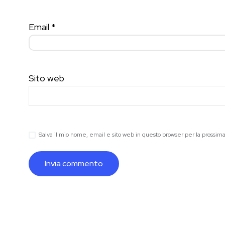
Email
*
Sito web
Salva il mio nome, email e sito web in questo browser per la prossi