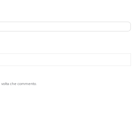
ma volta che commento.