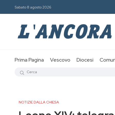
Sabato 8 agosto 2026
Prima Pagina
Vescovo
Diocesi
Comun
NOTIZIE DALLA CHIESA