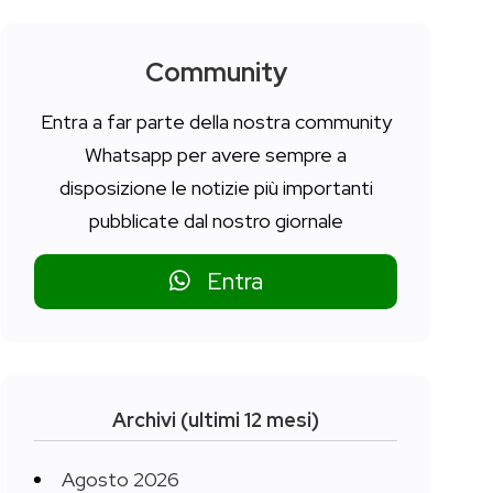
Community
Entra a far parte della nostra community
Whatsapp per avere sempre a
disposizione le notizie più importanti
pubblicate dal nostro giornale
Entra
Archivi (ultimi 12 mesi)
Agosto 2026