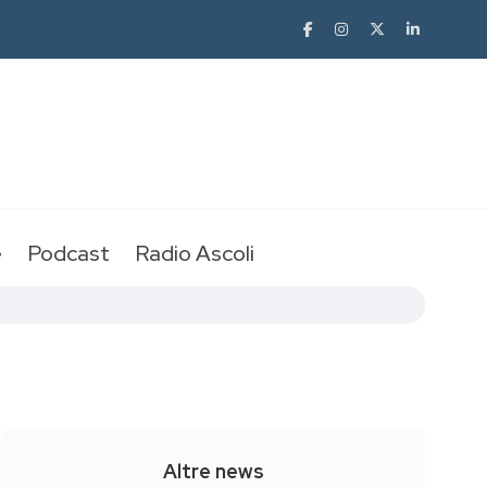
e
Podcast
Radio Ascoli
Altre news