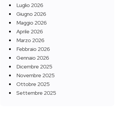
Luglio 2026
Giugno 2026
Maggio 2026
Aprile 2026
Marzo 2026
Febbraio 2026
Gennaio 2026
Dicembre 2025
Novembre 2025
Ottobre 2025
Settembre 2025