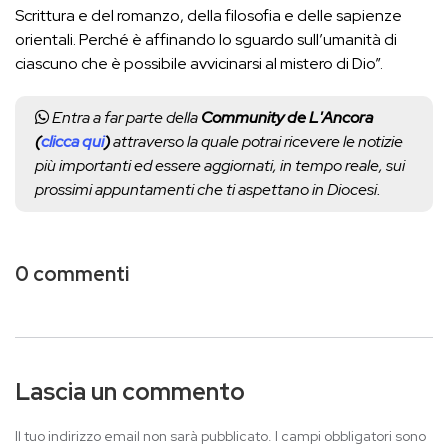
Scrittura e del romanzo, della filosofia e delle sapienze
orientali. Perché è affinando lo sguardo sull’umanità di
ciascuno che è possibile avvicinarsi al mistero di Dio”.
Entra a far parte della
Community de L'Ancora
(
clicca qui
)
attraverso la quale potrai ricevere le notizie
più importanti ed essere aggiornati, in tempo reale, sui
prossimi appuntamenti che ti aspettano in Diocesi.
0 commenti
Lascia un commento
Il tuo indirizzo email non sarà pubblicato.
I campi obbligatori sono