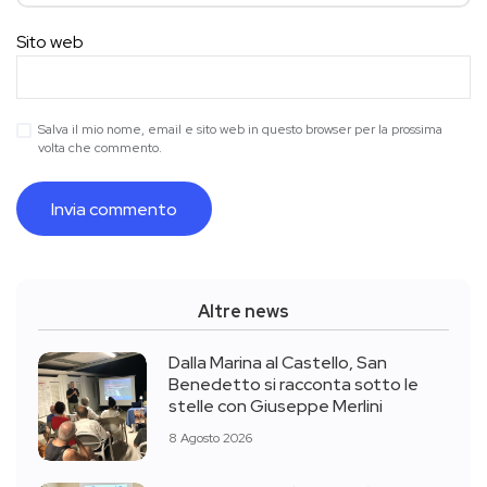
Sito web
Salva il mio nome, email e sito web in questo browser per la prossima
volta che commento.
Altre news
Dalla Marina al Castello, San
Benedetto si racconta sotto le
stelle con Giuseppe Merlini
8 Agosto 2026