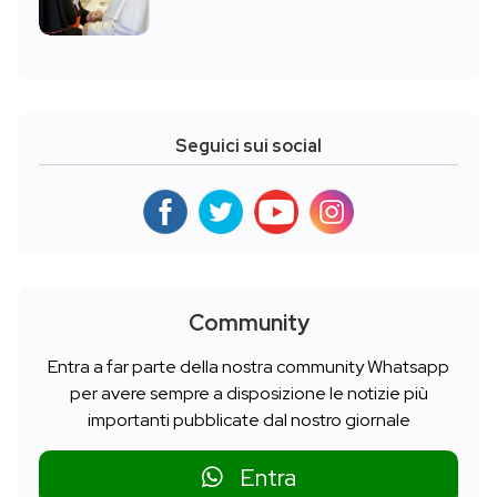
Seguici sui social
Community
Entra a far parte della nostra community Whatsapp
per avere sempre a disposizione le notizie più
importanti pubblicate dal nostro giornale
Entra