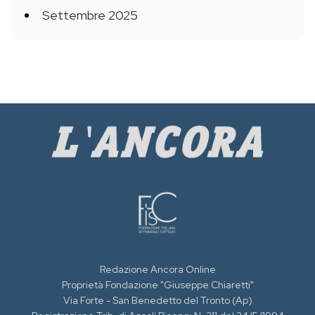
Settembre 2025
Redazione Ancora Online
Proprietà Fondazione "Giuseppe Chiaretti"
Via Forte - San Benedetto del Tronto (Ap)