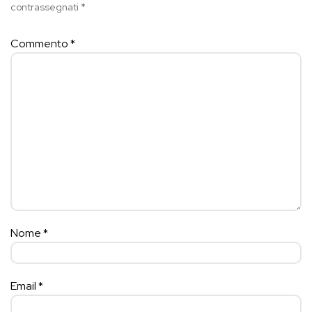
contrassegnati
*
Commento
*
Nome
*
Email
*