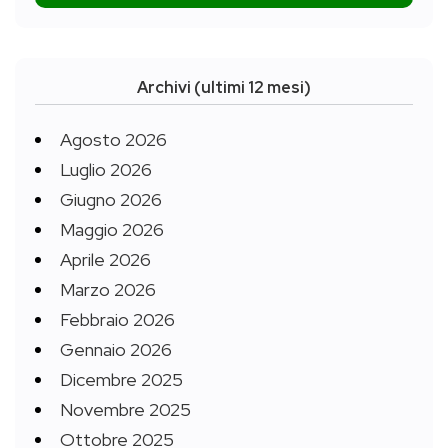
Archivi (ultimi 12 mesi)
Agosto 2026
Luglio 2026
Giugno 2026
Maggio 2026
Aprile 2026
Marzo 2026
Febbraio 2026
Gennaio 2026
Dicembre 2025
Novembre 2025
Ottobre 2025