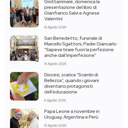
Grottammare, domenica la
presentazione del libro di
Gianfranco Salvi e Agnese
Valentini
8 Agosto 2026
San Benedetto, funerale di
Marcello Sgattoni, Padre Giancarlo:
“Sapeva tirare fuori la perfezione
anche dall’imperfezione”
8 Agosto 2026
Diocesi, scarica “Scambi di
Bellezza”, quando i giovani
diventano protagonisti
dell’educazione
6 Agosto 2026
Papa Leone a novembre in
Uruguay, Argentina e Perù
8 Agosto 2026