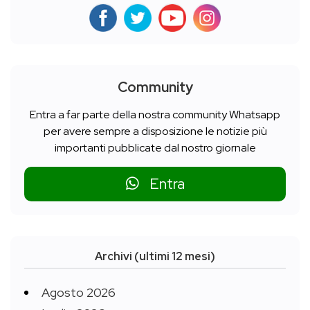
Community
Entra a far parte della nostra community Whatsapp
per avere sempre a disposizione le notizie più
importanti pubblicate dal nostro giornale
Entra
Archivi (ultimi 12 mesi)
Agosto 2026