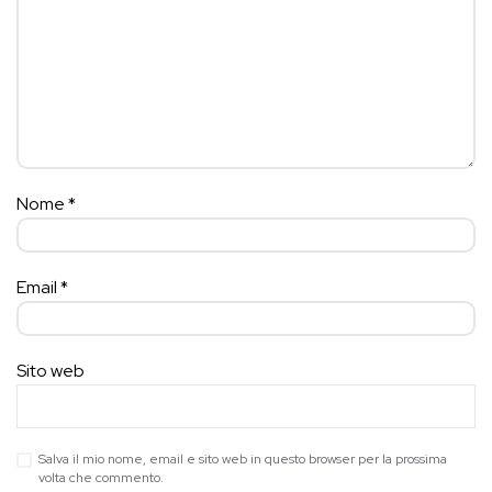
Nome
*
Email
*
Sito web
Salva il mio nome, email e sito web in questo browser per la prossima
volta che commento.