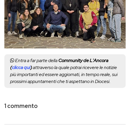
Entra a far parte della
Community de L'Ancora
(
clicca qui
)
attraverso la quale potrai ricevere le notizie
più importanti ed essere aggiornati, in tempo reale, sui
prossimi appuntamenti che ti aspettano in Diocesi.
1 commento