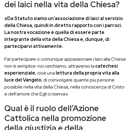
dei laici nella vita della Chiesa?
«Da Statuto siamo un’associazione di laici al servizio
della Chiesa, quindi in diretto rapporto con i parroci.
La nostra vocazione è quella di essere parte
integrante della vita della Chiesa e, dunque, di
parteciparvi attivamente.
Far partecipare o comunque appassionare i laici alla Chiesa
non è semplice: noi cerchiamo, attraverso la
catechesi
esperienziale
, cioè una
lettura della propria vita alla
luce del Vangelo
, di coinvolgere quante più persone
possibile nella vita della Chiesa, nella conoscenza di Cristo
e dell’amore che Egli ci riserva».
Qual è il ruolo dell’Azione
Cattolica nella promozione
della giustizia e della