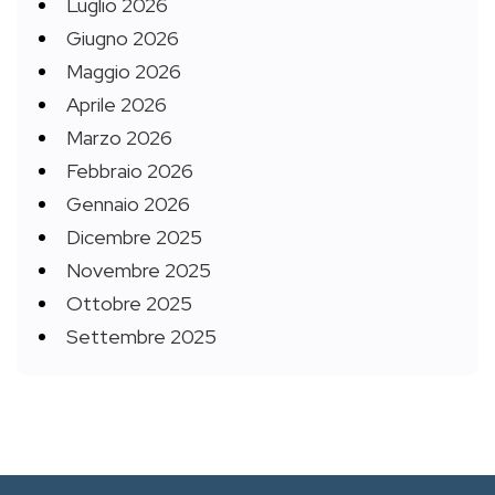
Luglio 2026
Giugno 2026
Maggio 2026
Aprile 2026
Marzo 2026
Febbraio 2026
Gennaio 2026
Dicembre 2025
Novembre 2025
Ottobre 2025
Settembre 2025