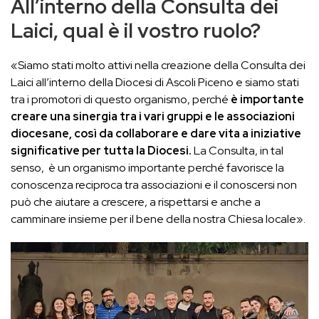
All’interno della Consulta dei
Laici, qual è il vostro ruolo?
«Siamo stati molto attivi nella creazione della Consulta dei
Laici all’interno della Diocesi di Ascoli Piceno e siamo stati
tra i promotori di questo organismo, perché
è importante
creare una sinergia tra i vari gruppi e le associazioni
diocesane, così da collaborare e dare vita a iniziative
significative per tutta la Diocesi.
La Consulta, in tal
senso, è un organismo importante perché favorisce la
conoscenza reciproca tra associazioni e il conoscersi non
può che aiutare a crescere, a rispettarsi e anche a
camminare insieme per il bene della nostra Chiesa locale».