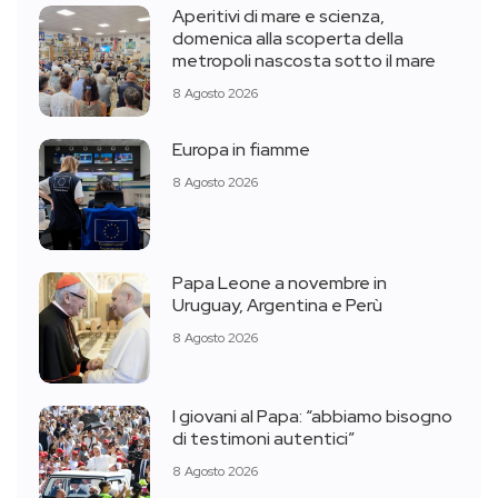
Aperitivi di mare e scienza,
domenica alla scoperta della
metropoli nascosta sotto il mare
8 Agosto 2026
Europa in fiamme
8 Agosto 2026
Papa Leone a novembre in
Uruguay, Argentina e Perù
8 Agosto 2026
I giovani al Papa: “abbiamo bisogno
di testimoni autentici”
8 Agosto 2026