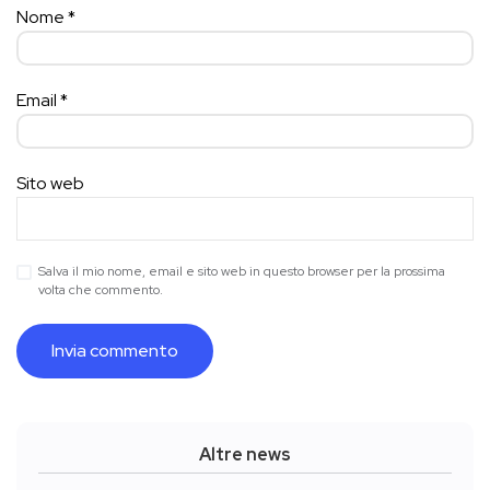
Nome
*
Email
*
Sito web
Salva il mio nome, email e sito web in questo browser per la prossima
volta che commento.
Altre news