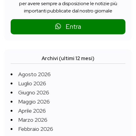
per avere sempre a disposizione le notizie più
importanti pubblicate dal nostro giornale
Entra
Archivi (ultimi 12 mesi)
Agosto 2026
Luglio 2026
Giugno 2026
Maggio 2026
Aprile 2026
Marzo 2026
Febbraio 2026