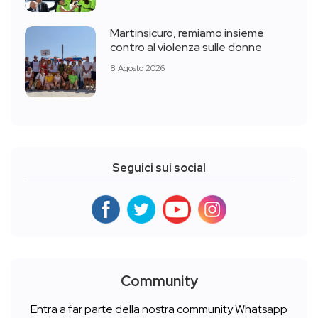
Martinsicuro, remiamo insieme
contro al violenza sulle donne
8 Agosto 2026
Seguici sui social
Community
Entra a far parte della nostra community Whatsapp