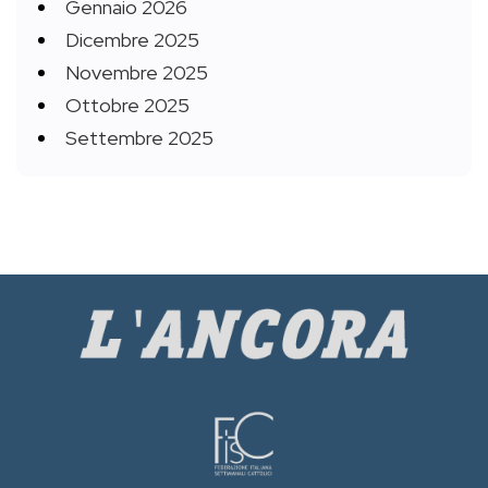
Gennaio 2026
Dicembre 2025
Novembre 2025
Ottobre 2025
Settembre 2025