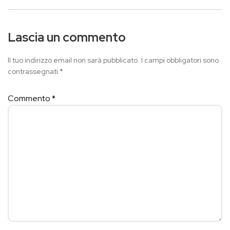
Lascia un commento
Il tuo indirizzo email non sarà pubblicato.
I campi obbligatori sono
contrassegnati
*
Commento
*