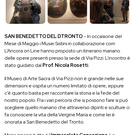
SAN BENEDETTO DEL DTRONTO
– In occasione del
Mese di Maggio i Musei Sistini in collaborazione com
L’Ancora on Line hanno proposto un itinerario mariano
delle opere presenti presso la sede di Via Pizzi. L’incontro è
stato guidato dal
Prof. Nicola Rosetti
.
Il Museo di Arte Sacra di Via Pizzi non è grande nelle sue
dimensioni e ospita un numero limitato di opere, eppure
c’è quanto basta per raccontare la storia e la fede del
nostro popolo. Fra i vari percorsi che si possono fare si può
scegliere quello mariano che attraverso dipinti e sculture ci
fa conoscere la vita della Vergine Maria e come lei è
onorata a San Benedetto del Tronto.