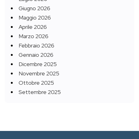
Giugno 2026
Maggio 2026
Aprile 2026
Marzo 2026
Febbraio 2026
Gennaio 2026
Dicembre 2025
Novembre 2025
Ottobre 2025
Settembre 2025