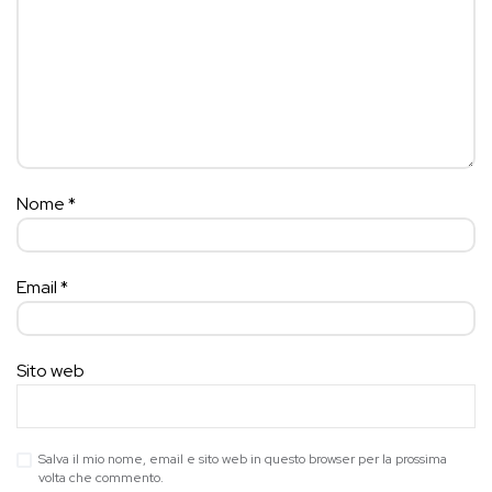
Nome
*
Email
*
Sito web
Salva il mio nome, email e sito web in questo browser per la prossima
volta che commento.