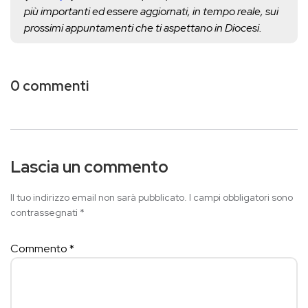
più importanti ed essere aggiornati, in tempo reale, sui
prossimi appuntamenti che ti aspettano in Diocesi.
0 commenti
Lascia un commento
Il tuo indirizzo email non sarà pubblicato.
I campi obbligatori sono
contrassegnati
*
Commento
*