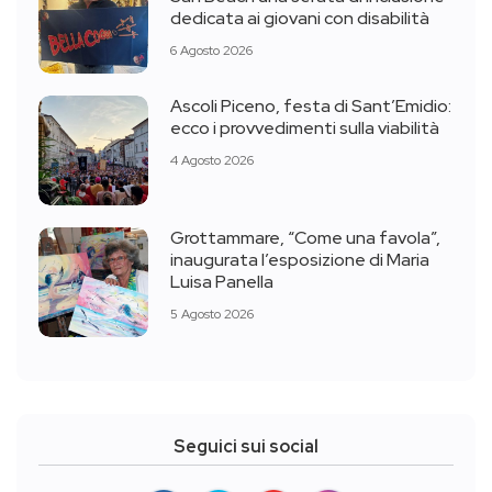
dedicata ai giovani con disabilità
6 Agosto 2026
Ascoli Piceno, festa di Sant’Emidio:
ecco i provvedimenti sulla viabilità
4 Agosto 2026
Grottammare, “Come una favola”,
inaugurata l’esposizione di Maria
Luisa Panella
5 Agosto 2026
Seguici sui social