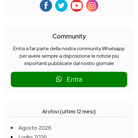
Community
Entra a far parte della nostra community Whatsapp
per avere sempre a disposizione le notizie più
importanti pubblicate dal nostro giornale
Entra
Archivi (ultimi 12 mesi)
Agosto 2026
Luglio 2026