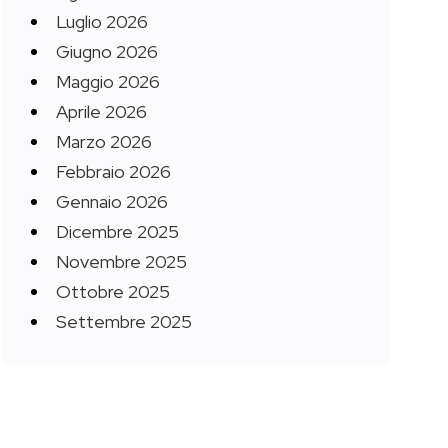
Luglio 2026
Giugno 2026
Maggio 2026
Aprile 2026
Marzo 2026
Febbraio 2026
Gennaio 2026
Dicembre 2025
Novembre 2025
Ottobre 2025
Settembre 2025