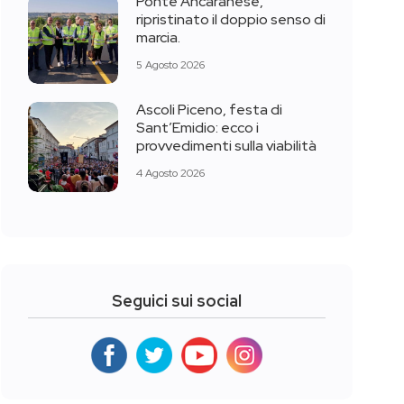
Ponte Ancaranese,
ripristinato il doppio senso di
marcia.
5 Agosto 2026
Ascoli Piceno, festa di
Sant’Emidio: ecco i
provvedimenti sulla viabilità
4 Agosto 2026
Seguici sui social