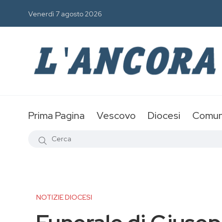
Venerdì 7 agosto 2026
Prima Pagina
Vescovo
Diocesi
Comun
NOTIZIE DIOCESI