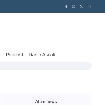
e
Podcast
Radio Ascoli
Altre news