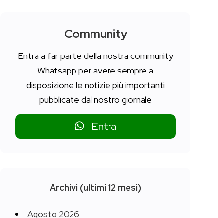
Community
Entra a far parte della nostra community
Whatsapp per avere sempre a
disposizione le notizie più importanti
pubblicate dal nostro giornale
Entra
Archivi (ultimi 12 mesi)
Agosto 2026