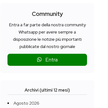
Community
Entra a far parte della nostra community
Whatsapp per avere sempre a
disposizione le notizie più importanti
pubblicate dal nostro giornale
Entra
Archivi (ultimi 12 mesi)
Agosto 2026