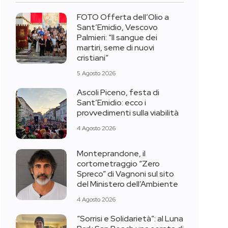
FOTO Offerta dell’Olio a
Sant’Emidio, Vescovo
Palmieri: “Il sangue dei
martiri, seme di nuovi
cristiani”
5 Agosto 2026
Ascoli Piceno, festa di
Sant’Emidio: ecco i
provvedimenti sulla viabilità
4 Agosto 2026
Monteprandone, il
cortometraggio “Zero
Spreco” di Vagnoni sul sito
del Ministero dell’Ambiente
4 Agosto 2026
“Sorrisi e Solidarietà”: al Luna