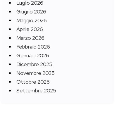
Luglio 2026
Giugno 2026
Maggio 2026
Aprile 2026
Marzo 2026
Febbraio 2026
Gennaio 2026
Dicembre 2025
Novembre 2025
Ottobre 2025
Settembre 2025