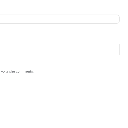
ma volta che commento.