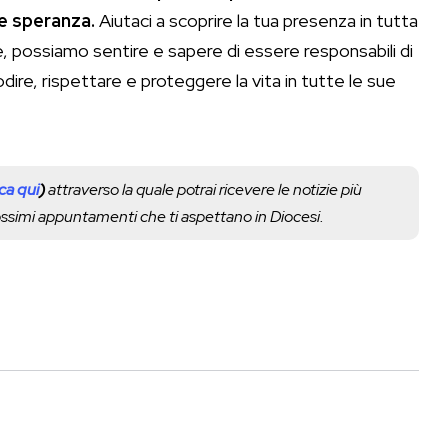
e speranza.
Aiutaci a scoprire la tua presenza in tutta
, possiamo sentire e sapere di essere responsabili di
dire, rispettare e proteggere la vita in tutte le sue
cca qui
)
attraverso la quale potrai ricevere le notizie più
rossimi appuntamenti che ti aspettano in Diocesi.