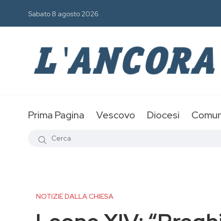
Sabato 8 agosto 2026
Prima Pagina
Vescovo
Diocesi
Comun
NOTIZIE DALLA CHIESA