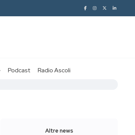
e
Podcast
Radio Ascoli
Altre news