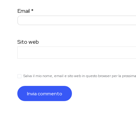
Email
*
Sito web
Salva il mio nome, email e sito web in questo browser per la prossi