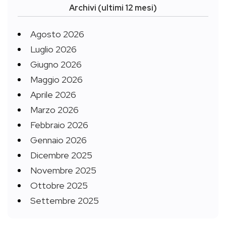
Archivi (ultimi 12 mesi)
Agosto 2026
Luglio 2026
Giugno 2026
Maggio 2026
Aprile 2026
Marzo 2026
Febbraio 2026
Gennaio 2026
Dicembre 2025
Novembre 2025
Ottobre 2025
Settembre 2025