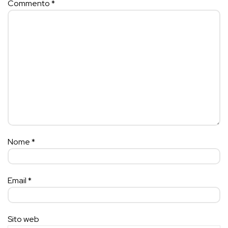
Commento
*
Nome
*
Email
*
Sito web