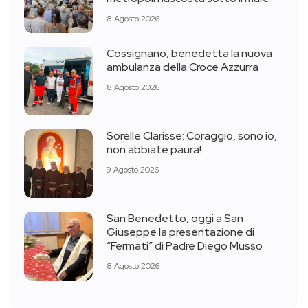
8 Agosto 2026
Cossignano, benedetta la nuova
ambulanza della Croce Azzurra
8 Agosto 2026
Sorelle Clarisse: Coraggio, sono io,
non abbiate paura!
9 Agosto 2026
San Benedetto, oggi a San
Giuseppe la presentazione di
“Fermati” di Padre Diego Musso
8 Agosto 2026