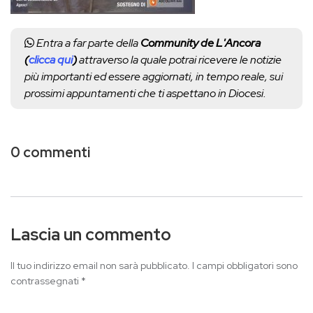
Entra a far parte della
Community de L'Ancora
(
clicca qui
)
attraverso la quale potrai ricevere le notizie
più importanti ed essere aggiornati, in tempo reale, sui
prossimi appuntamenti che ti aspettano in Diocesi.
0 commenti
Lascia un commento
Il tuo indirizzo email non sarà pubblicato.
I campi obbligatori sono
contrassegnati
*