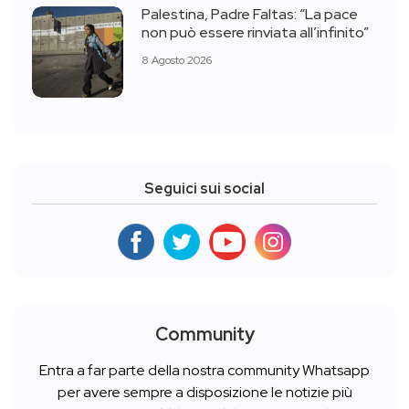
Palestina, Padre Faltas: “La pace
non può essere rinviata all’infinito”
8 Agosto 2026
Seguici sui social
Community
Entra a far parte della nostra community Whatsapp
per avere sempre a disposizione le notizie più