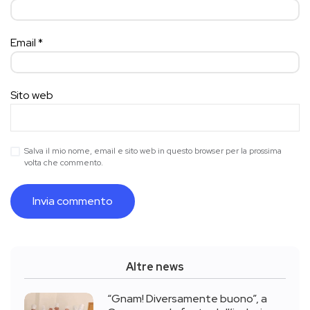
Email
*
Sito web
Salva il mio nome, email e sito web in questo browser per la prossima
volta che commento.
Altre news
“Gnam! Diversamente buono”, a