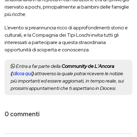
riservato a pochi, principalmente ai bambini delle famiglie
più ricche.
L’evento si preannuncia ricco di approfondimenti storici e
culturali, e la Compagnia dei Tipi Loschi invita tutti gli
interessati a partecipare a questa straordinaria
opportunità di scoperta e conoscenza.
Entra a far parte della
Community de L'Ancora
(
clicca qui
)
attraverso la quale potrai ricevere le notizie
più importanti ed essere aggiornati, in tempo reale, sui
prossimi appuntamenti che ti aspettano in Diocesi.
0 commenti