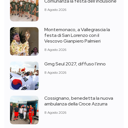
Comunanza la festa dell’inclusione
8 Agosto 2026
Montemonaco, a Vallegrascia la
festa di San Lorenzo con il
Vescovo Gianpiero Palmieri
8 Agosto 2026
Gmg Seul 2027, diffuso l’inno
8 Agosto 2026
Cossignano, benedetta la nuova
ambulanza della Croce Azzurra
8 Agosto 2026