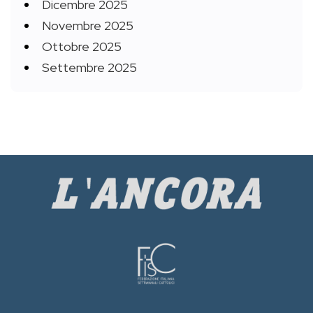
Dicembre 2025
Novembre 2025
Ottobre 2025
Settembre 2025