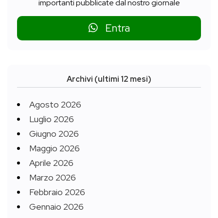
importanti pubblicate dal nostro giornale
Entra
Archivi (ultimi 12 mesi)
Agosto 2026
Luglio 2026
Giugno 2026
Maggio 2026
Aprile 2026
Marzo 2026
Febbraio 2026
Gennaio 2026