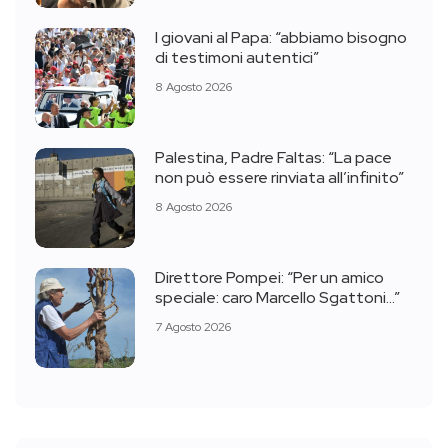
I giovani al Papa: “abbiamo bisogno
di testimoni autentici”
8 Agosto 2026
Palestina, Padre Faltas: “La pace
non può essere rinviata all’infinito”
8 Agosto 2026
Direttore Pompei: “Per un amico
speciale: caro Marcello Sgattoni…”
7 Agosto 2026