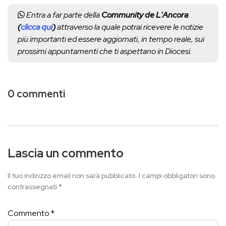
Entra a far parte della
Community de L'Ancora
(
clicca qui
)
attraverso la quale potrai ricevere le notizie
più importanti ed essere aggiornati, in tempo reale, sui
prossimi appuntamenti che ti aspettano in Diocesi.
0 commenti
Lascia un commento
Il tuo indirizzo email non sarà pubblicato.
I campi obbligatori sono
contrassegnati
*
Commento
*