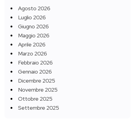
Agosto 2026
Luglio 2026
Giugno 2026
Maggio 2026
Aprile 2026
Marzo 2026
Febbraio 2026
Gennaio 2026
Dicembre 2025
Novembre 2025
Ottobre 2025
Settembre 2025