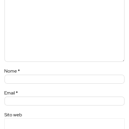
Nome
*
Email
*
Sito web