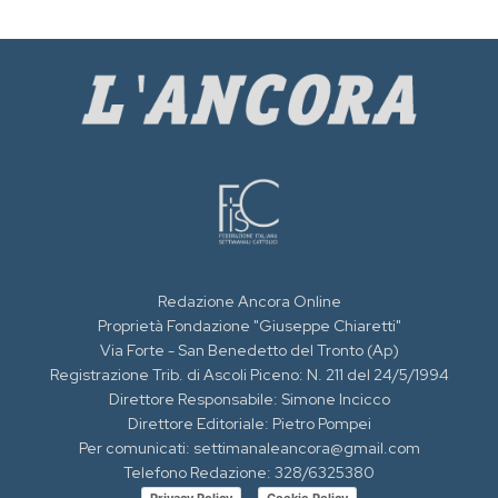
Redazione Ancora Online
Proprietà Fondazione "Giuseppe Chiaretti"
Via Forte - San Benedetto del Tronto (Ap)
Registrazione Trib. di Ascoli Piceno: N. 211 del 24/5/1994
Direttore Responsabile: Simone Incicco
Direttore Editoriale: Pietro Pompei
Per comunicati: settimanaleancora@gmail.com
Telefono Redazione: 328/6325380