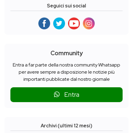
Seguici sui social
Community
Entra a far parte della nostra community Whatsapp
per avere sempre a disposizione le notizie più
importanti pubblicate dal nostro giornale
Entra
Archivi (ultimi 12 mesi)