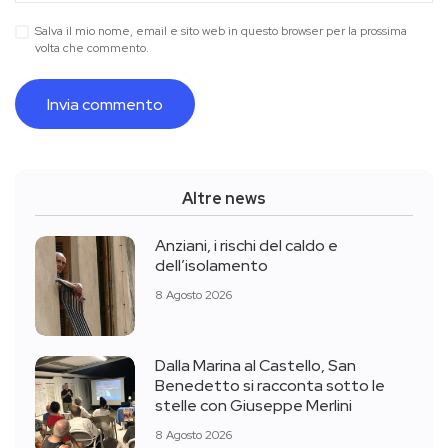
Salva il mio nome, email e sito web in questo browser per la prossima
volta che commento.
Altre news
Anziani, i rischi del caldo e
dell’isolamento
8 Agosto 2026
Dalla Marina al Castello, San
Benedetto si racconta sotto le
stelle con Giuseppe Merlini
8 Agosto 2026