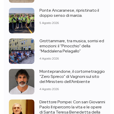
Ponte Ancaranese, ripristinato il
doppio senso di marcia.
5 Agosto 2026
Grottammare, tra musica, sorrisi ed
emozioni: il “Pinocchio” della
“Maddalena Pelagallo”
4 Agosto 2026
Monteprandone, il cortometraggio
“Zero Spreco” di Vagnoni sul sito
del Ministero dell’Ambiente
4 Agosto 2026
Direttore Pompei: Con san Giovanni
Paolo II ripercorro la vita e le opere
di Santa Teresa Benedetta della