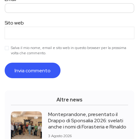
Sito web
Salva il mio nome, email e sito web in questo browser per la prossima
volta che commento.
Altre news
Monteprandone, presentato il
Drappo di Sponsalia 2026: svelati
anche i nomi di Forasteria e Rinaldo
3 Agosto 2026