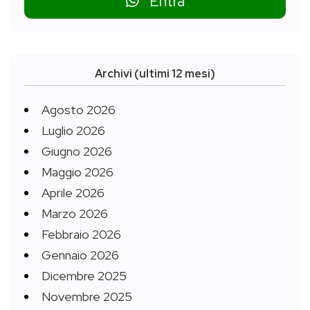
Entra
Archivi (ultimi 12 mesi)
Agosto 2026
Luglio 2026
Giugno 2026
Maggio 2026
Aprile 2026
Marzo 2026
Febbraio 2026
Gennaio 2026
Dicembre 2025
Novembre 2025