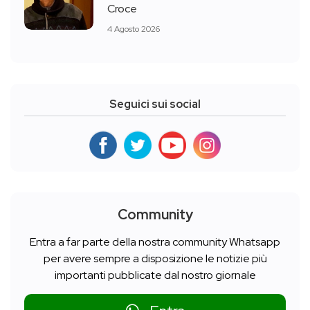
Croce
4 Agosto 2026
Seguici sui social
Community
Entra a far parte della nostra community Whatsapp
per avere sempre a disposizione le notizie più
importanti pubblicate dal nostro giornale