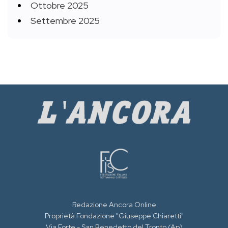
Ottobre 2025
Settembre 2025
Redazione Ancora Online
Proprietà Fondazione "Giuseppe Chiaretti"
Via Forte - San Benedetto del Tronto (Ap)