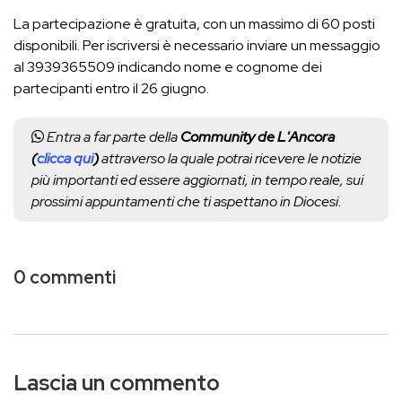
La partecipazione è gratuita, con un massimo di 60 posti
disponibili. Per iscriversi è necessario inviare un messaggio
al 3939365509 indicando nome e cognome dei
partecipanti entro il 26 giugno.
Entra a far parte della
Community de L'Ancora
(
clicca qui
)
attraverso la quale potrai ricevere le notizie
più importanti ed essere aggiornati, in tempo reale, sui
prossimi appuntamenti che ti aspettano in Diocesi.
0 commenti
Lascia un commento