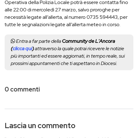
Operativa della Polizia Locale potrà essere contatta fino
alle 22:00 di mercoledì 27 marzo, salvo proroghe per
necessità legate all’allerta, al numero 0735 594443, per
tutte le segnalazioni legate all’allerta meteo in corso.
Entra a far parte della
Community de L'Ancora
(
clicca qui
)
attraverso la quale potrai ricevere le notizie
più importanti ed essere aggiornati, in tempo reale, sui
prossimi appuntamenti che ti aspettano in Diocesi.
0 commenti
Lascia un commento