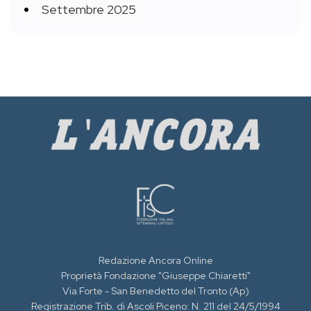
Settembre 2025
Redazione Ancora Online
Proprietà Fondazione "Giuseppe Chiaretti"
Via Forte - San Benedetto del Tronto (Ap)
Registrazione Trib. di Ascoli Piceno: N. 211 del 24/5/1994