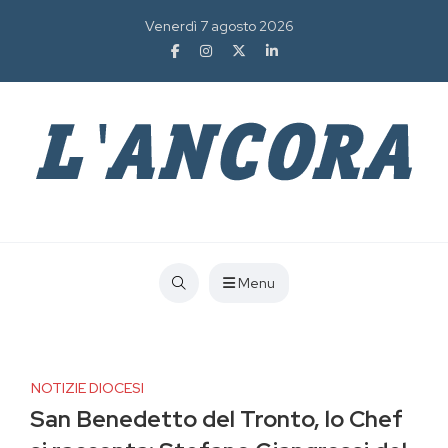
Venerdì 7 agosto 2026
Menu
NOTIZIE DIOCESI
San Benedetto del Tronto, lo Chef