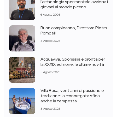
l’archeologia sperimentale avvicina i
giovani al mondo piceno
6 Agosto 2026
Buon compleanno, Direttore Pietro
Pompei!
5 Agosto 2026
Acquaviva, Sponsalia è pronta per
la XXXIX edizione, le ultime novità
5 Agosto 2026
Villa Rosa, vent’anni di passione e
tradizione: la cronoregata sfida
anche la tempesta
3 Agosto 2026