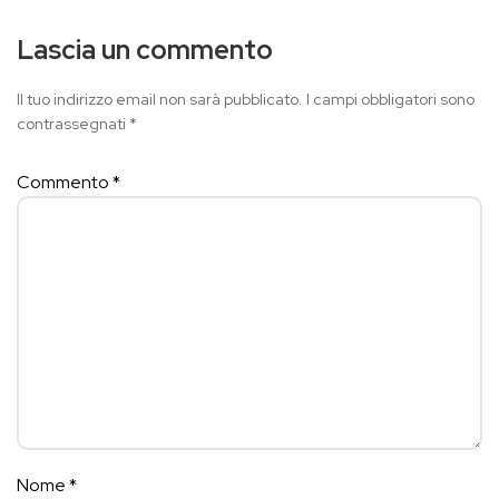
Lascia un commento
Il tuo indirizzo email non sarà pubblicato.
I campi obbligatori sono
contrassegnati
*
Commento
*
Nome
*