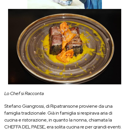
Lo Chef si Racconta
Stefano Giangrossi, di Ripatransone proviene da una
famiglia tradizionale. Già in famiglia si respirava aria di
cucina e ristorazione, in quanto la nonna, chiamata la
CHEFFA DEL PAESE, era solita cucina re per grandi eventi.