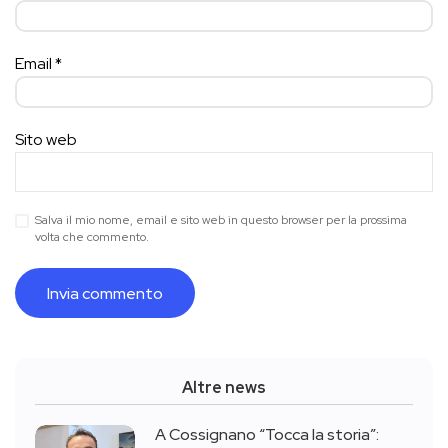
Email
*
Sito web
Salva il mio nome, email e sito web in questo browser per la prossima
volta che commento.
Altre news
A Cossignano “Tocca la storia”: