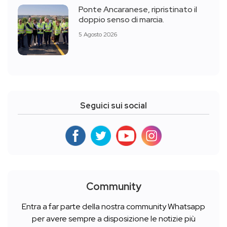
Ponte Ancaranese, ripristinato il
doppio senso di marcia.
5 Agosto 2026
Seguici sui social
Community
Entra a far parte della nostra community Whatsapp
per avere sempre a disposizione le notizie più