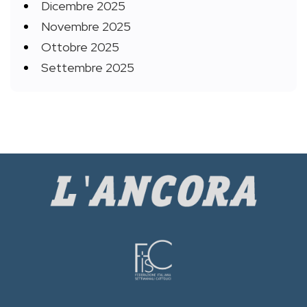
Dicembre 2025
Novembre 2025
Ottobre 2025
Settembre 2025