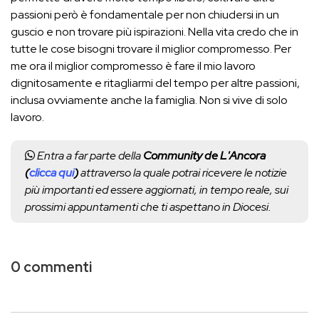
passioni però è fondamentale per non chiudersi in un
guscio e non trovare più ispirazioni. Nella vita credo che in
tutte le cose bisogni trovare il miglior compromesso. Per
me ora il miglior compromesso è fare il mio lavoro
dignitosamente e ritagliarmi del tempo per altre passioni,
inclusa ovviamente anche la famiglia. Non si vive di solo
lavoro.
Entra a far parte della
Community de L'Ancora
(
clicca qui
)
attraverso la quale potrai ricevere le notizie
più importanti ed essere aggiornati, in tempo reale, sui
prossimi appuntamenti che ti aspettano in Diocesi.
0 commenti