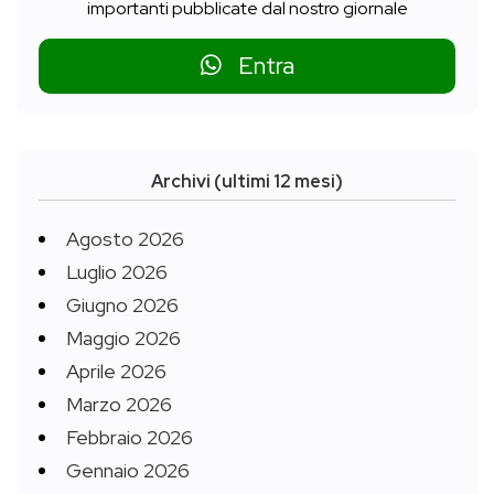
importanti pubblicate dal nostro giornale
Entra
Archivi (ultimi 12 mesi)
Agosto 2026
Luglio 2026
Giugno 2026
Maggio 2026
Aprile 2026
Marzo 2026
Febbraio 2026
Gennaio 2026