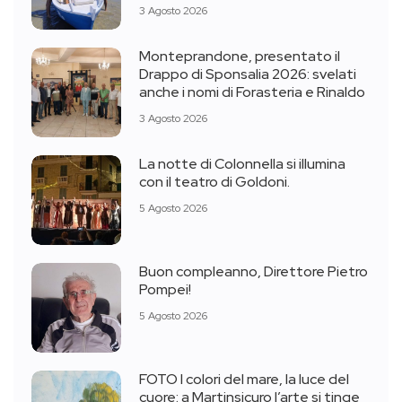
3 Agosto 2026
Monteprandone, presentato il
Drappo di Sponsalia 2026: svelati
anche i nomi di Forasteria e Rinaldo
3 Agosto 2026
La notte di Colonnella si illumina
con il teatro di Goldoni.
5 Agosto 2026
Buon compleanno, Direttore Pietro
Pompei!
5 Agosto 2026
FOTO I colori del mare, la luce del
cuore: a Martinsicuro l’arte si tinge