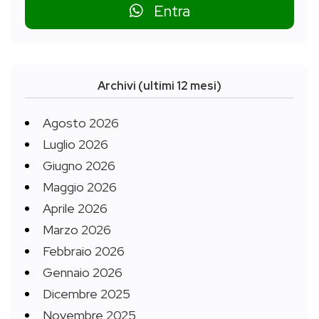
Entra
Archivi (ultimi 12 mesi)
Agosto 2026
Luglio 2026
Giugno 2026
Maggio 2026
Aprile 2026
Marzo 2026
Febbraio 2026
Gennaio 2026
Dicembre 2025
Novembre 2025