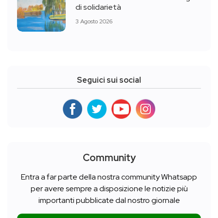
di solidarietà
3 Agosto 2026
Seguici sui social
Community
Entra a far parte della nostra community Whatsapp
per avere sempre a disposizione le notizie più
importanti pubblicate dal nostro giornale