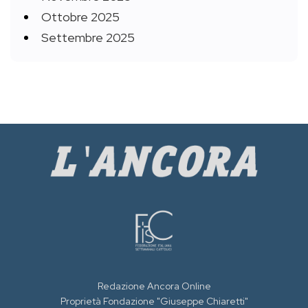
Ottobre 2025
Settembre 2025
Redazione Ancora Online
Proprietà Fondazione "Giuseppe Chiaretti"