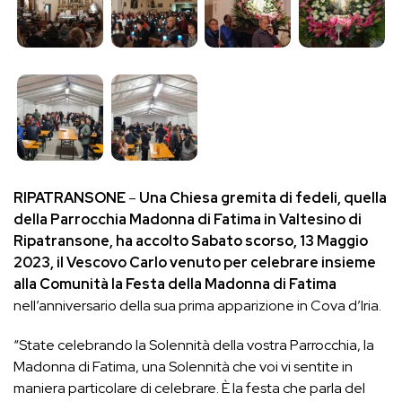
RIPATRANSONE
–
Una Chiesa gremita di fedeli, quella
della Parrocchia Madonna di Fatima in Valtesino di
Ripatransone, ha accolto Sabato scorso, 13 Maggio
2023, il Vescovo Carlo venuto per celebrare insieme
alla Comunità la Festa della Madonna di Fatima
nell’anniversario della sua prima apparizione in Cova d’Iria.
“State celebrando la Solennità della vostra Parrocchia, la
Madonna di Fatima, una Solennità che voi vi sentite in
maniera particolare di celebrare. È la festa che parla del