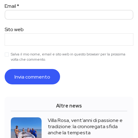
Email
*
Sito web
Salva il mio nome, email e sito web in questo browser per la prossima
volta che commento.
Altre news
Villa Rosa, vent’anni di passione e
tradizione: la cronoregata sfida
anche la tempesta