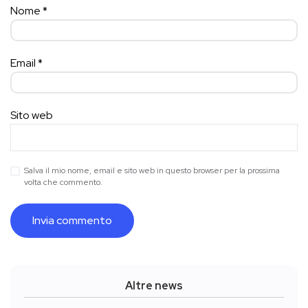
Nome
*
Email
*
Sito web
Salva il mio nome, email e sito web in questo browser per la prossima
volta che commento.
Altre news