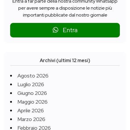
Entra a far parte della nostra community Whatsapp
per avere sempre a disposizione le notizie più
importanti pubblicate dal nostro giornale
Entra
Archivi (ultimi 12 mesi)
Agosto 2026
Luglio 2026
Giugno 2026
Maggio 2026
Aprile 2026
Marzo 2026
Febbraio 2026