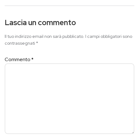
Lascia un commento
Il tuo indirizzo email non sarà pubblicato.
I campi obbligatori sono
contrassegnati
*
Commento
*