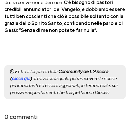
di una conversione dei cuori.
C’è bisogno di pastori
credibili annunciatori del Vangelo, e dobbiamo essere
tutti ben coscienti che ciò è possibile soltanto con la
grazia dello Spirito Santo, confidando nelle parole di
Gesù: “Senza di me non potete far nulla”.
Entra a far parte della
Community de L'Ancora
(
clicca qui
)
attraverso la quale potrai ricevere le notizie
più importanti ed essere aggiornati, in tempo reale, sui
prossimi appuntamenti che ti aspettano in Diocesi.
0 commenti