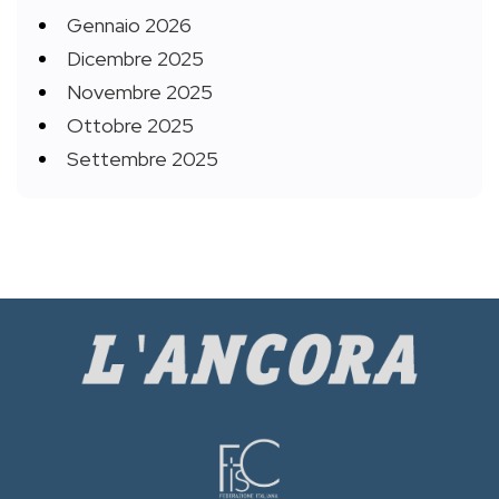
Gennaio 2026
Dicembre 2025
Novembre 2025
Ottobre 2025
Settembre 2025