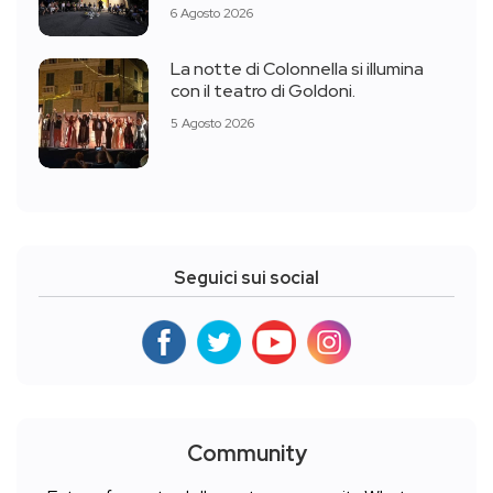
6 Agosto 2026
La notte di Colonnella si illumina
con il teatro di Goldoni.
5 Agosto 2026
Seguici sui social
Community