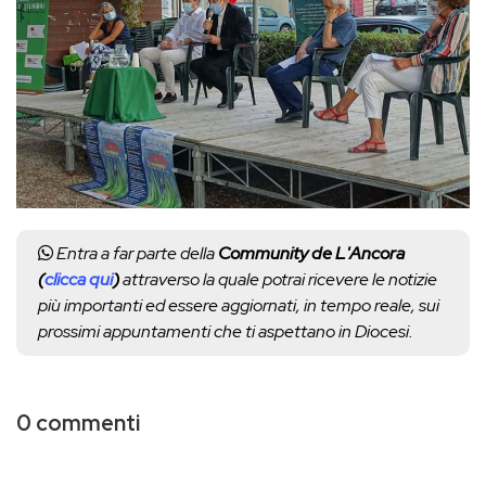
Entra a far parte della
Community de L'Ancora
(
clicca qui
)
attraverso la quale potrai ricevere le notizie
più importanti ed essere aggiornati, in tempo reale, sui
prossimi appuntamenti che ti aspettano in Diocesi.
0 commenti