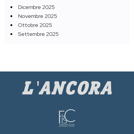
Dicembre 2025
Novembre 2025
Ottobre 2025
Settembre 2025