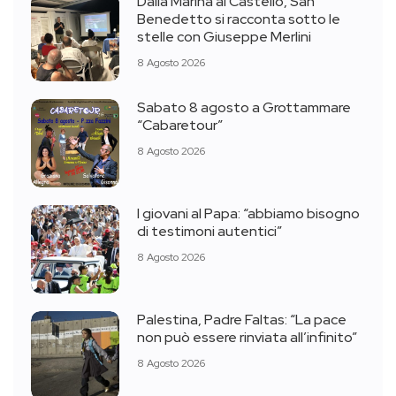
Dalla Marina al Castello, San
Benedetto si racconta sotto le
stelle con Giuseppe Merlini
8 Agosto 2026
Sabato 8 agosto a Grottammare
“Cabaretour”
8 Agosto 2026
I giovani al Papa: “abbiamo bisogno
di testimoni autentici”
8 Agosto 2026
Palestina, Padre Faltas: “La pace
non può essere rinviata all’infinito”
8 Agosto 2026