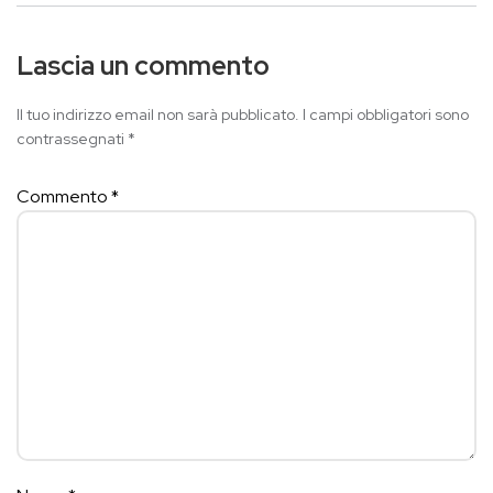
Lascia un commento
Il tuo indirizzo email non sarà pubblicato.
I campi obbligatori sono
contrassegnati
*
Commento
*