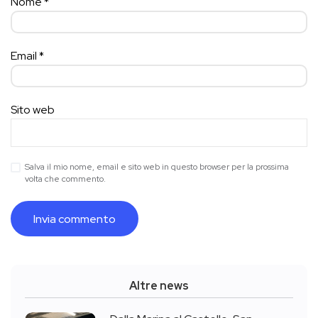
Nome
*
Email
*
Sito web
Salva il mio nome, email e sito web in questo browser per la prossima
volta che commento.
Altre news