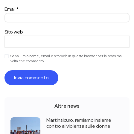
Email
*
Sito web
Salva il mio nome, email e sito web in questo browser per la prossima
volta che commento.
Altre news
Martinsicuro, remiamo insieme
contro al violenza sulle donne