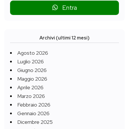
Entra
Archivi (ultimi 12 mesi)
Agosto 2026
Luglio 2026
Giugno 2026
Maggio 2026
Aprile 2026
Marzo 2026
Febbraio 2026
Gennaio 2026
Dicembre 2025