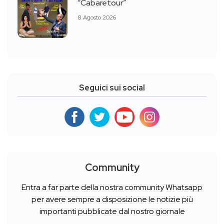
“Cabaretour”
8 Agosto 2026
Seguici sui social
Community
Entra a far parte della nostra community Whatsapp
per avere sempre a disposizione le notizie più
importanti pubblicate dal nostro giornale