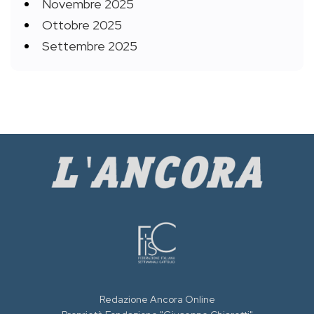
Novembre 2025
Ottobre 2025
Settembre 2025
Redazione Ancora Online