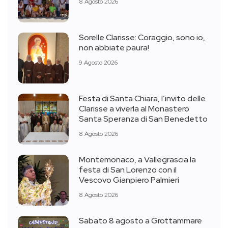
8 Agosto 2026
Sorelle Clarisse: Coraggio, sono io,
non abbiate paura!
9 Agosto 2026
Festa di Santa Chiara, l’invito delle
Clarisse a viverla al Monastero
Santa Speranza di San Benedetto
8 Agosto 2026
Montemonaco, a Vallegrascia la
festa di San Lorenzo con il
Vescovo Gianpiero Palmieri
8 Agosto 2026
Sabato 8 agosto a Grottammare