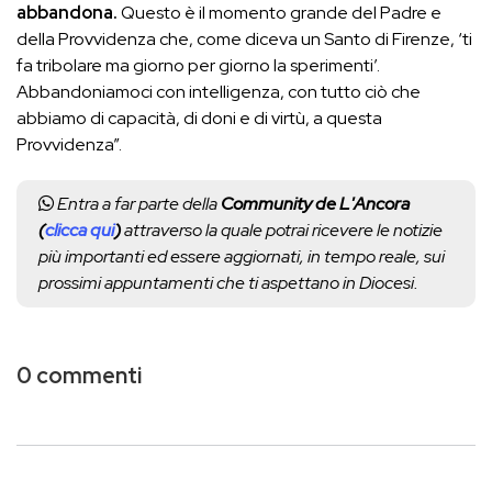
abbandona.
Questo è il momento grande del Padre e
della Provvidenza che, come diceva un Santo di Firenze, ‘ti
fa tribolare ma giorno per giorno la sperimenti’.
Abbandoniamoci con intelligenza, con tutto ciò che
abbiamo di capacità, di doni e di virtù, a questa
Provvidenza”.
Entra a far parte della
Community de L'Ancora
(
clicca qui
)
attraverso la quale potrai ricevere le notizie
più importanti ed essere aggiornati, in tempo reale, sui
prossimi appuntamenti che ti aspettano in Diocesi.
0 commenti