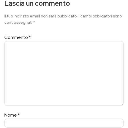
Lascia un commento
Il tuo indirizzo email non sarà pubblicato.
I campi obbligatori sono
contrassegnati
*
Commento
*
Nome
*