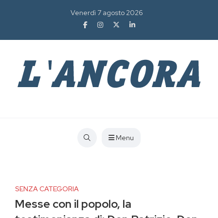
Venerdì 7 agosto 2026
Menu
SENZA CATEGORIA
Messe con il popolo, la