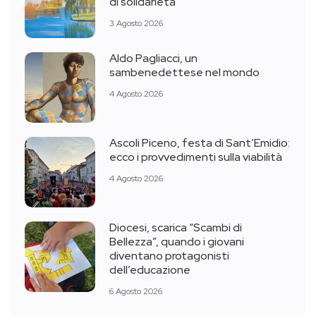
di solidarietà
3 Agosto 2026
Aldo Pagliacci, un
sambenedettese nel mondo
4 Agosto 2026
Ascoli Piceno, festa di Sant’Emidio:
ecco i provvedimenti sulla viabilità
4 Agosto 2026
Diocesi, scarica “Scambi di
Bellezza”, quando i giovani
diventano protagonisti
dell’educazione
6 Agosto 2026