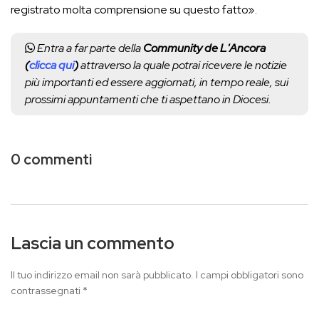
registrato molta comprensione su questo fatto».
Entra a far parte della
Community de L'Ancora
(
clicca qui
)
attraverso la quale potrai ricevere le notizie
più importanti ed essere aggiornati, in tempo reale, sui
prossimi appuntamenti che ti aspettano in Diocesi.
0 commenti
Lascia un commento
Il tuo indirizzo email non sarà pubblicato.
I campi obbligatori sono
contrassegnati
*