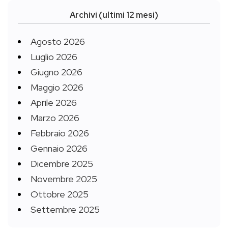
Archivi (ultimi 12 mesi)
Agosto 2026
Luglio 2026
Giugno 2026
Maggio 2026
Aprile 2026
Marzo 2026
Febbraio 2026
Gennaio 2026
Dicembre 2025
Novembre 2025
Ottobre 2025
Settembre 2025