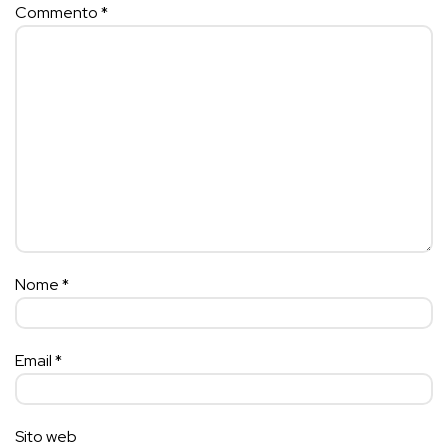
Commento
*
Nome
*
Email
*
Sito web