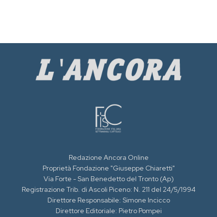
Redazione Ancora Online
Proprietà Fondazione "Giuseppe Chiaretti"
Via Forte - San Benedetto del Tronto (Ap)
Registrazione Trib. di Ascoli Piceno: N. 211 del 24/5/1994
Direttore Responsabile: Simone Incicco
Direttore Editoriale: Pietro Pompei