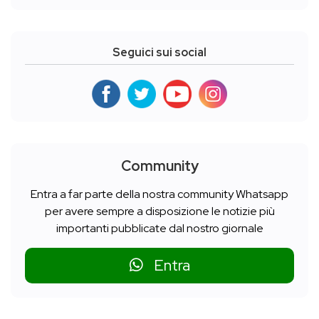
Seguici sui social
Community
Entra a far parte della nostra community Whatsapp
per avere sempre a disposizione le notizie più
importanti pubblicate dal nostro giornale
Entra