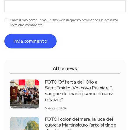
Salva il mio nome, email e sito web in questo browser per la prossima
volta che commento.
Altre news
FOTO Offerta dell’Olio a
Sant’Emidio, Vescovo Palmieri: “Il
sangue dei martiri, seme di nuovi
cristiani”
5 Agosto 2026
FOTO I colori del mare, la luce del
cuore: a Martinsicuro l’arte si tinge