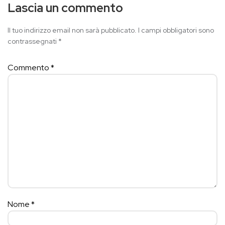
Lascia un commento
Il tuo indirizzo email non sarà pubblicato.
I campi obbligatori sono
contrassegnati
*
Commento
*
Nome
*