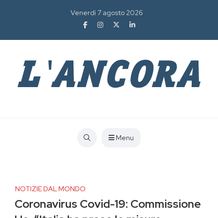
Venerdì 7 agosto 2026
Menu
NOTIZIE DAL MONDO
Coronavirus Covid-19: Commissione